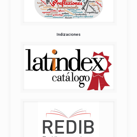
Indizaciones