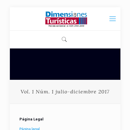
Vol. 1 Núm. 1 julio-diciembre 2017
Página Legal
Página legal