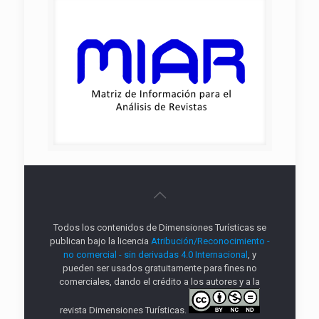
Todos los contenidos de Dimensiones Turísticas se
publican bajo la licencia
Atribución/Reconocimiento -
no comercial - sin derivadas 4.0 Internacional
, y
pueden ser usados gratuitamente para fines no
comerciales, dando el crédito a los autores y a la
revista Dimensiones Turísticas.