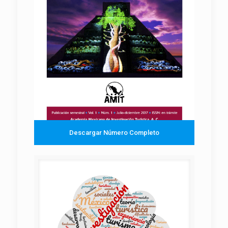
Descargar Número Completo