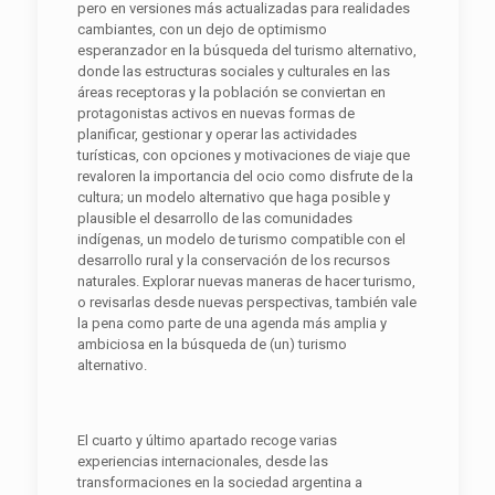
pero en versiones más actualizadas para realidades
cambiantes, con un dejo de optimismo
esperanzador en la búsqueda del turismo alternativo,
donde las estructuras sociales y culturales en las
áreas receptoras y la población se conviertan en
protagonistas activos en nuevas formas de
planificar, gestionar y operar las actividades
turísticas, con opciones y motivaciones de viaje que
revaloren la importancia del ocio como disfrute de la
cultura; un modelo alternativo que haga posible y
plausible el desarrollo de las comunidades
indígenas, un modelo de turismo compatible con el
desarrollo rural y la conservación de los recursos
naturales. Explorar nuevas maneras de hacer turismo,
o revisarlas desde nuevas perspectivas, también vale
la pena como parte de una agenda más amplia y
ambiciosa en la búsqueda de (un) turismo
alternativo.
El cuarto y último apartado recoge varias
experiencias internacionales, desde las
transformaciones en la sociedad argentina a