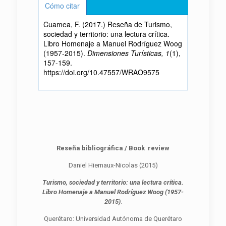
Cómo citar
Cuamea, F. (2017.) Reseña de Turismo,
sociedad y territorio: una lectura crítica.
Libro Homenaje a Manuel Rodríguez Woog
(1957-2015).
Dimensiones Turísticas, 1
(1),
157-159.
https://doi.org/10.47557/WRAO9575
Reseña bibliográfica / Book review
Daniel Hiernaux-Nicolas (2015)
Turismo, sociedad y territorio: una lectura crítica.
Libro Homenaje a Manuel Rodríguez Woog (1957-
2015)
.
Querétaro: Universidad Autónoma de Querétaro