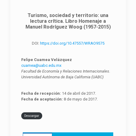
Turismo, sociedad y territorio: una
lectura crítica. Libro Homenaje a
Manuel Rodríguez Woog (1957-2015)
DOI:
https://doi.org/10.47557/WRAO9575
Felipe Cuamea Velázquez
cuamea@uabc.edu.mx
Facultad de Economía y Relaciones Internacionales.
Universidad Autónoma de Baja California (UABC)
Fecha de recepción:
14 de abril de 2017.
Fecha de aceptación:
8 de mayo de 2017.
Descargar