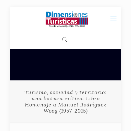
Turismo, sociedad y territorio:
una lectura crítica. Libro
Homenaje a Manuel Rodríguez
Woog (1957-2015)