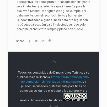
perspectiva los conceptos e ideas que constituyen la
veta intelectual y académica que interesó y para la
cual vivió Manuel Rodríguez Woog. Se cumple así
cabalmente con el reconocimiento y homenaje.
Quedan trazadas algunas líneas para proseguir con
la búsqueda académica e intelectual, aunque solo
sea para el encuentro simple y pleno con el ocio.
Share
Todos los contenidos de Dimensiones Turísticas se
publican bajo la licencia
Atribución/Reconocimiento -
no comercial - sin derivadas 4.0 Internacional
, y
pueden ser usados gratuitamente para fines no
comerciales, dando el crédito a los autores y a la
revista Dimensiones Turísticas.