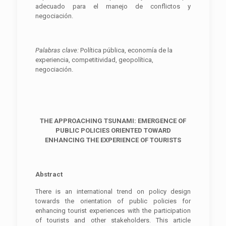
adecuado para el manejo de conflictos y
negociación.
Palabras clave:
Política pública, economía de la
experiencia, competitividad, geopolítica,
negociación.
THE APPROACHING TSUNAMI: EMERGENCE OF
PUBLIC POLICIES ORIENTED TOWARD
ENHANCING THE EXPERIENCE OF TOURISTS
Abstract
There is an international trend on policy design
towards the orientation of public policies for
enhancing tourist experiences with the participation
of tourists and other stakeholders. This article