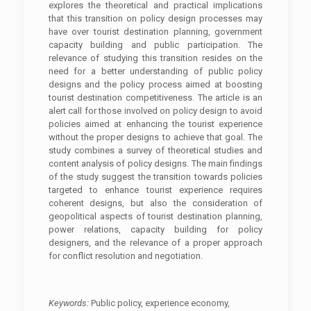
explores the theoretical and practical implications
that this transition on policy design processes may
have over tourist destination planning, government
capacity building and public participation. The
relevance of studying this transition resides on the
need for a better understanding of public policy
designs and the policy process aimed at boosting
tourist destination competitiveness. The article is an
alert call for those involved on policy design to avoid
policies aimed at enhancing the tourist experience
without the proper designs to achieve that goal. The
study combines a survey of theoretical studies and
content analysis of policy designs. The main findings
of the study suggest the transition towards policies
targeted to enhance tourist experience requires
coherent designs, but also the consideration of
geopolitical aspects of tourist destination planning,
power relations, capacity building for policy
designers, and the relevance of a proper approach
for conflict resolution and negotiation.
Keywords:
Public policy, experience economy,