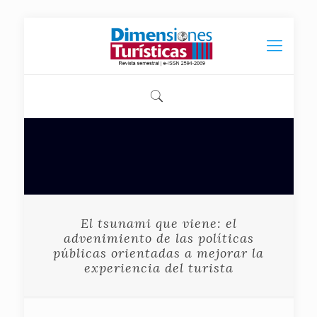
El tsunami que viene: el
advenimiento de las políticas
públicas orientadas a mejorar la
experiencia del turista