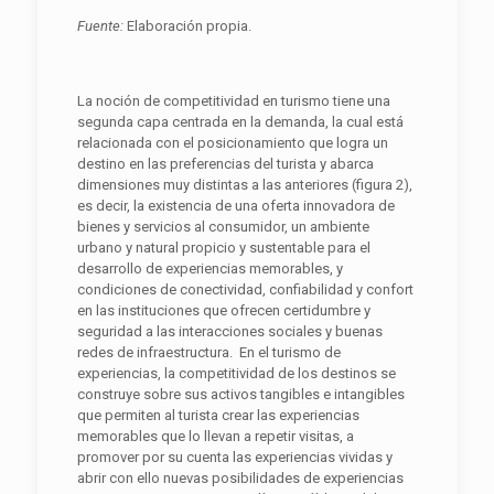
Fuente:
Elaboración propia.
La noción de competitividad en turismo tiene una
segunda capa centrada en la demanda, la cual está
relacionada con el posicionamiento que logra un
destino en las preferencias del turista y abarca
dimensiones muy distintas a las anteriores (figura 2),
es decir, la existencia de una oferta innovadora de
bienes y servicios al consumidor, un ambiente
urbano y natural propicio y sustentable para el
desarrollo de experiencias memorables, y
condiciones de conectividad, confiabilidad y confort
en las instituciones que ofrecen certidumbre y
seguridad a las interacciones sociales y buenas
redes de infraestructura. En el turismo de
experiencias, la competitividad de los destinos se
construye sobre sus activos tangibles e intangibles
que permiten al turista crear las experiencias
memorables que lo llevan a repetir visitas, a
promover por su cuenta las experiencias vividas y
abrir con ello nuevas posibilidades de experiencias