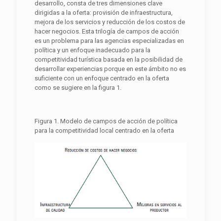
desarrollo, consta de tres dimensiones clave
dirigidas a la oferta: provisión de infraestructura,
mejora de los servicios y reducción de los costos de
hacer negocios. Esta trilogía de campos de acción
es un problema para las agencias especializadas en
política y un enfoque inadecuado para la
competitividad turística basada en la posibilidad de
desarrollar experiencias porque en este ámbito no es
suficiente con un enfoque centrado en la oferta
como se sugiere en la figura 1.
Figura 1. Modelo de campos de acción de política
para la competitividad local centrado en la oferta