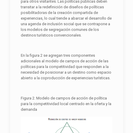
para otros visitantes. Las políticas públicas deben
transitar a la redefinición de diseños de políticas
posibilitadoras de la creación compartida de
experiencias, lo cual tiende a abarcar el desarrollo de
una agenda de inclusión social que se contrapone a
los modelos de segregación comunes de los
destinos turísticos convencionales.
En la figura 2 se agregan tres componentes
adicionales al modelo de campos de acción de las
políticas para la competitividad que responden a la
necesidad de posicionar a un destino como espacio
abierto a la coproducción de experiencias turísticas.
Figura 2. Modelo de campos de acción de política
para la competitividad local centrado en la oferta y la
demanda