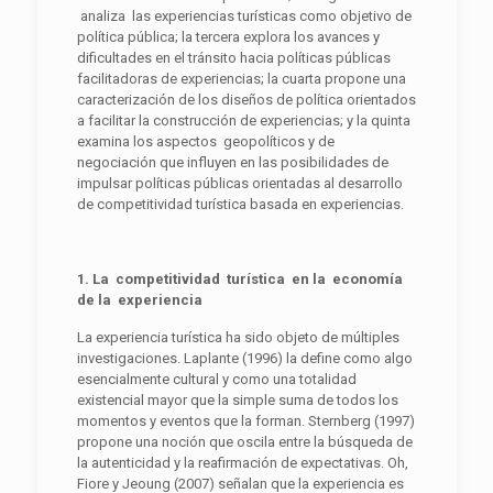
analiza las experiencias turísticas como objetivo de
política pública; la tercera explora los avances y
dificultades en el tránsito hacia políticas públicas
facilitadoras de experiencias; la cuarta propone una
caracterización de los diseños de política orientados
a facilitar la construcción de experiencias; y la quinta
examina los aspectos geopolíticos y de
negociación que influyen en las posibilidades de
impulsar políticas públicas orientadas al desarrollo
de competitividad turística basada en experiencias.
1. La competitividad turística en la economía
de la experiencia
La experiencia turística ha sido objeto de múltiples
investigaciones. Laplante (1996) la define como algo
esencialmente cultural y como una totalidad
existencial mayor que la simple suma de todos los
momentos y eventos que la forman. Sternberg (1997)
propone una noción que oscila entre la búsqueda de
la autenticidad y la reafirmación de expectativas. Oh,
Fiore y Jeoung (2007) señalan que la experiencia es