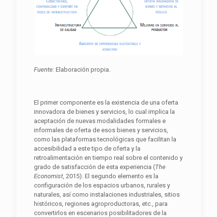
Fuente:
Elaboración propia.
El primer componente es la existencia de una oferta
innovadora de bienes y servicios, lo cual implica la
aceptación de nuevas modalidades formales e
informales de oferta de esos bienes y servicios,
como las plataformas tecnológicas que facilitan la
accesibilidad a este tipo de oferta y la
retroalimentación en tiempo real sobre el contenido y
grado de satisfacción de esta experiencia (
The
Economist
, 2015). El segundo elemento es la
configuración de los espacios urbanos, rurales y
naturales, así como instalaciones industriales, sitios
históricos, regiones agroproductoras, etc., para
convertirlos en escenarios posibilitadores de la