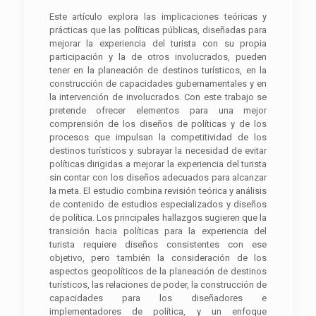
Este artículo explora las implicaciones teóricas y
prácticas que las políticas públicas, diseñadas para
mejorar la experiencia del turista con su propia
participación y la de otros involucrados, pueden
tener en la planeación de destinos turísticos, en la
construcción de capacidades gubernamentales y en
la intervención de involucrados. Con este trabajo se
pretende ofrecer elementos para una mejor
comprensión de los diseños de políticas y de los
procesos que impulsan la competitividad de los
destinos turísticos y subrayar la necesidad de evitar
políticas dirigidas a mejorar la experiencia del turista
sin contar con los diseños adecuados para alcanzar
la meta. El estudio combina revisión teórica y análisis
de contenido de estudios especializados y diseños
de política. Los principales hallazgos sugieren que la
transición hacia políticas para la experiencia del
turista requiere diseños consistentes con ese
objetivo, pero también la consideración de los
aspectos geopolíticos de la planeación de destinos
turísticos, las relaciones de poder, la construcción de
capacidades para los diseñadores e
implementadores de política, y un enfoque