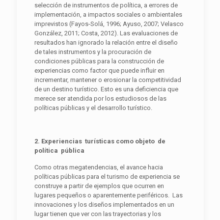
selección de instrumentos de política, a errores de
implementación, a impactos sociales o ambientales
imprevistos (Fayos-Solá, 1996; Ayuso, 2007; Velasco
González, 2011; Costa, 2012). Las evaluaciones de
resultados han ignorado la relación entre el diseño
de tales instrumentos y la procuración de
condiciones públicas para la construcción de
experiencias como factor que puede influir en
incrementar, mantener o erosionar la competitividad
de un destino turístico. Esto es una deficiencia que
merece ser atendida por los estudiosos de las
políticas públicas y el desarrollo turístico.
2. Experiencias turísticas como objeto de
política pública
Como otras megatendencias, el avance hacia
políticas públicas para el turismo de experiencia se
construye a partir de ejemplos que ocurren en
lugares pequeños o aparentemente periféricos. Las
innovaciones y los diseños implementados en un
lugar tienen que ver con las trayectorias y los