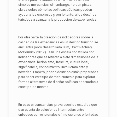
simples mercancías, sin embargo, no dan pistas
claras sobre cómo las políticas públicas pueden
ayudar a las empresas y, por lo tanto, a los destinos
turísticos a avanzar a la producción de experiencias.
Por otra parte, la creación de indicadores sobre la
calidad de las experiencias en un destino turístico se
encuentra poco desarrollada. Kim, Brent Ritchie y
McCormick (2012) usan una escala construida con
indicadores que se refieren a siete dimensiones de la
experiencia: hedonismo, frescura, cultura local,
significancia, conocimiento, involucramiento y
novedad. Empero, pocos destinos están preparados
para hacer este tipo de mediciones o para explorar
formas alternativas de diseñar políticas adecuadas a
este tipo de turismo.
En esas circunstancias, prevalecen los estudios que
dan cuenta de soluciones intermedias entre
enfoques convencionales e innovaciones orientadas