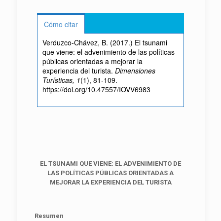
Cómo citar
Verduzco-Chávez, B. (2017.) El tsunami
que viene: el advenimiento de las políticas
públicas orientadas a mejorar la
experiencia del turista.
Dimensiones
Turísticas, 1
(1), 81-109.
https://doi.org/10.47557/IOVV6983
EL TSUNAMI QUE VIENE: EL ADVENIMIENTO DE
LAS POLÍTICAS PÚBLICAS ORIENTADAS A
MEJORAR LA EXPERIENCIA DEL TURISTA
Resumen