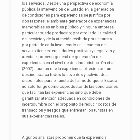
los servicios. Desde una perspectiva de economía
pública, la intervención del Estado en la generación
de condiciones para experiencias se justifica por
dos razones: el ambiente generador de experiencias
memorables es un bien público y ninguna empresa
particular puede producirlo; por otro lado, la calidad
del servicio y de la atención recibida por un turista
por parte de cada involucrado en la cadena de
servicio tiene externalidades positivas y negativas y
afecta el proceso general de generación de
experiencias en el nivel de destino turístico. Oh et al.
(2007) apuntan que la experiencia ofrecida por un
destino abarca todos los eventos y actividades
disponibles para el turista de tal modo que el Estado
no solo funge como coproductor de las condiciones
que facilitan las experiencias sino que debe
garantizar atención adecuada en condiciones de
incertidumbre con el propósito de reducir costos de
transacción y riesgos que enfrentan los turistas en
sus experiencias reales.
Algunos analistas proponen que la experiencia