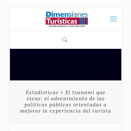
Estadísticas > El tsunami que
viene: el advenimiento de las
políticas públicas orientadas a
mejorar la experiencia del turista