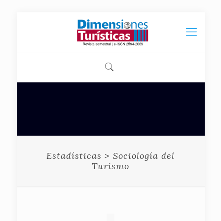
Estadísticas > Sociología del
Turismo