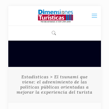
Estadísticas > El tsunami que
viene: el advenimiento de las
políticas públicas orientadas a
mejorar la experiencia del turista