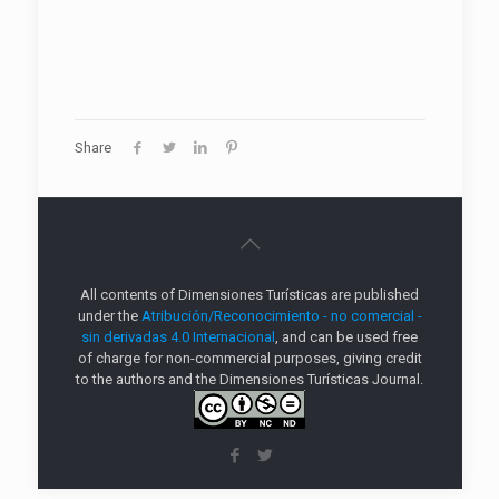
Share
All contents of Dimensiones Turísticas are published
under the
Atribución/Reconocimiento - no comercial -
sin derivadas 4.0 Internacional
, and can be used free
of charge for non-commercial purposes, giving credit
to the authors and the Dimensiones Turísticas Journal.