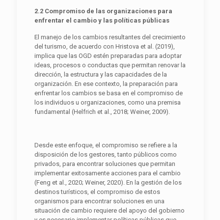
2.2 Compromiso de las organizaciones para
enfrentar el cambio y las políticas públicas
El manejo de los cambios resultantes del crecimiento
del turismo, de acuerdo con Hristova et al. (2019),
implica que las OGD estén preparadas para adoptar
ideas, procesos o conductas que permitan renovar la
dirección, la estructura y las capacidades de la
organización. En ese contexto, la preparación para
enfrentar los cambios se basa en el compromiso de
los individuos u organizaciones, como una premisa
fundamental (Helfrich et al., 2018; Weiner, 2009).
Desde este enfoque, el compromiso se refiere a la
disposición de los gestores, tanto públicos como
privados, para encontrar soluciones que permitan
implementar exitosamente acciones para el cambio
(Feng et al., 2020; Weiner, 2020). En la gestión de los
destinos turísticos, el compromiso de estos
organismos para encontrar soluciones en una
situación de cambio requiere del apoyo del gobierno
y es necesario implementar políticas públicas que