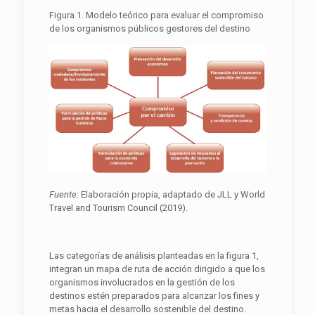
Figura 1. Modelo teórico para evaluar el compromiso
de los organismos públicos gestores del destino
Fuente:
Elaboración propia, adaptado de JLL y World
Travel and Tourism Council (2019).
Las categorías de análisis planteadas en la figura 1,
integran un mapa de ruta de acción dirigido a que los
organismos involucrados en la gestión de los
destinos estén preparados para alcanzar los fines y
metas hacia el desarrollo sostenible del destino.