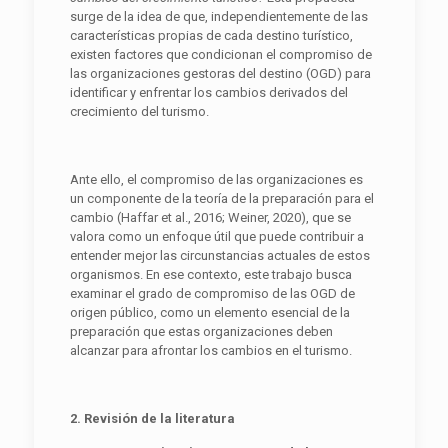
surge de la idea de que, independientemente de las
características propias de cada destino turístico,
existen factores que condicionan el compromiso de
las organizaciones gestoras del destino (OGD) para
identificar y enfrentar los cambios derivados del
crecimiento del turismo.
Ante ello, el compromiso de las organizaciones es
un componente de la teoría de la preparación para el
cambio (Haffar et al., 2016; Weiner, 2020), que se
valora como un enfoque útil que puede contribuir a
entender mejor las circunstancias actuales de estos
organismos. En ese contexto, este trabajo busca
examinar el grado de compromiso de las OGD de
origen público, como un elemento esencial de la
preparación que estas organizaciones deben
alcanzar para afrontar los cambios en el turismo.
2. Revisión de la literatura