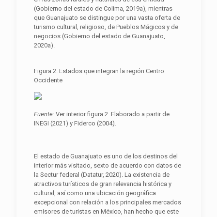
(Gobierno del estado de Colima, 2019a), mientras
que Guanajuato se distingue por una vasta oferta de
turismo cultural, religioso, de Pueblos Mágicos y de
negocios (Gobierno del estado de Guanajuato,
2020a).
Figura 2. Estados que integran la región Centro
Occidente
Fuente
: Ver interior figura 2. Elaborado a partir de
INEGI (2021) y Fiderco (2004).
El estado de Guanajuato es uno de los destinos del
interior más visitado, sexto de acuerdo con datos de
la Sectur federal (Datatur, 2020). La existencia de
atractivos turísticos de gran relevancia histórica y
cultural, así como una ubicación geográfica
excepcional con relación a los principales mercados
emisores de turistas en México, han hecho que este