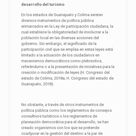
desarrollo del turismo
En los estados de Guanajuato y Colima existen
diversos instrumentos de política pública
enmarcados en la Ley de participación ciudadana, la
cual establece la obligatoriedad de involucrar a la
población local en las diversas acciones del
gobierno. Sin embargo, el significado de la
participación civil que se emplea en estas leyes está
limitado a la actuación de los ciudadanos en
mecanismos democráticos como plebiscitos,
referéndums o a la presentación de iniciativas para la
creación o modificación de leyes (H. Congreso del
estado de Colima, 2018a; H. Congreso del estado de
Guanajuato, 2018).
No obstante, a través de otros instrumentos de
política pública como los reglamentos de consejos
consultivos turísticos o los reglamentos de
planeación democrática para el desarrollo, se han
creado organismos con los que se pretende
coadyuvar en la gestión del destino a la par de