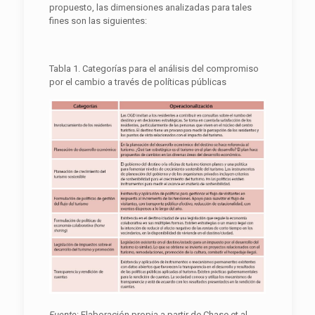
propuesto, las dimensiones analizadas para tales
fines son las siguientes:
Tabla 1. Categorías para el análisis del compromiso
por el cambio a través de políticas públicas
Fuente
: Elaboración propia a partir de Chase et al.