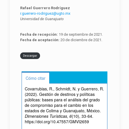
Rafael Guerrero Rodríguez
r.guerrero-rodriguez@ugto.mx
Universidad de Guanajuato
Fecha de recepción:
19 de septiembre de 2021.
Fecha de aceptación:
20 de diciembre de 2021.
Descargar
Cómo citar
Covarrubias, R., Schmidt, N. y Guerrero, R.
(2022). Gestión de destinos y políticas
públicas: bases para el análisis del grado
de compromiso para el cambio en los
estados de Colima y Guanajuato, México.
Dimensiones Turísticas, 6
(10), 33-64.
https://doi.org/10.47557/GMVI2659