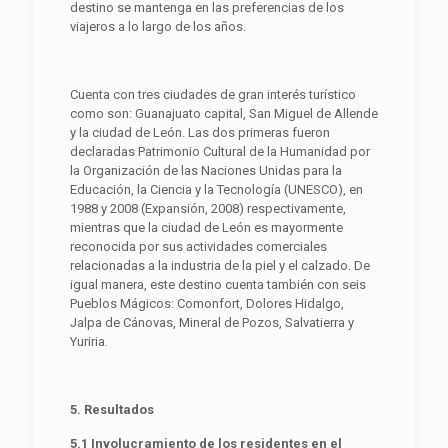
destino se mantenga en las preferencias de los
viajeros a lo largo de los años.
Cuenta con tres ciudades de gran interés turístico
como son: Guanajuato capital, San Miguel de Allende
y la ciudad de León. Las dos primeras fueron
declaradas Patrimonio Cultural de la Humanidad por
la Organización de las Naciones Unidas para la
Educación, la Ciencia y la Tecnología (UNESCO), en
1988 y 2008 (Expansión, 2008) respectivamente,
mientras que la ciudad de León es mayormente
reconocida por sus actividades comerciales
relacionadas a la industria de la piel y el calzado. De
igual manera, este destino cuenta también con seis
Pueblos Mágicos: Comonfort, Dolores Hidalgo,
Jalpa de Cánovas, Mineral de Pozos, Salvatierra y
Yuriria.
5. Resultados
5.1 Involucramiento de los residentes en el