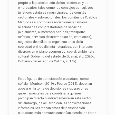
propiciar la participación de los residentes y de
empresarios, tales como los consejos consultivos
turísticos estatales y municipales, los comités
sectoriales y sub-sectoriales, los comités de Pueblos
Mágicos así como las asociaciones y cámaras
relacionadas con prestadores de servicios
(alojamiento, alimentos y bebidas, transporte
turístico, servicios de intermediación, entre otros),
seguidos de múltiples organizaciones de la
sociedad civil de distinta naturaleza, con intereses
diversos en el plano económico, social, ambiental y
cultural (Gobierno del estado de Guanajuato, 2020c;
Gobierno del estado de Colima, 2017b).
Estas figuras de participación ciudadana, como
señalan Morrison (2019) y Pearce (2014), deberían
apoyar en la toma de decisiones y operaciones
gubernamentales para coordinar a quienes
participan directa o indirectamente en este sector.
Sin embargo, de acuerdo con las conversaciones
informales, los mecanismos de participación
ciudadana más comunes continúan siendo los foros