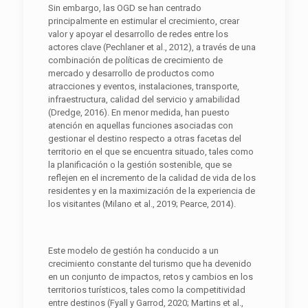
Sin embargo, las OGD se han centrado
principalmente en estimular el crecimiento, crear
valor y apoyar el desarrollo de redes entre los
actores clave (Pechlaner et al., 2012), a través de una
combinación de políticas de crecimiento de
mercado y desarrollo de productos como
atracciones y eventos, instalaciones, transporte,
infraestructura, calidad del servicio y amabilidad
(Dredge, 2016). En menor medida, han puesto
atención en aquellas funciones asociadas con
gestionar el destino respecto a otras facetas del
territorio en el que se encuentra situado, tales como
la planificación o la gestión sostenible, que se
reflejen en el incremento de la calidad de vida de los
residentes y en la maximización de la experiencia de
los visitantes (Milano et al., 2019; Pearce, 2014).
Este modelo de gestión ha conducido a un
crecimiento constante del turismo que ha devenido
en un conjunto de impactos, retos y cambios en los
territorios turísticos, tales como la competitividad
entre destinos (Fyall y Garrod, 2020; Martins et al.,