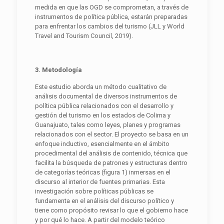
medida en que las OGD se comprometan, a través de
instrumentos de política pública, estarán preparadas
para enfrentar los cambios del turismo (JLL y World
Travel and Tourism Council, 2019).
3. Metodología
Este estudio aborda un método cualitativo de
análisis documental de diversos instrumentos de
política pública relacionados con el desarrollo y
gestión del turismo en los estados de Colima y
Guanajuato, tales como leyes, planes y programas
relacionados con el sector. El proyecto se basa en un
enfoque inductivo, esencialmente en el ámbito
procedimental del análisis de contenido, técnica que
facilita la búsqueda de patrones y estructuras dentro
de categorías teóricas (figura 1) inmersas en el
discurso al interior de fuentes primarias. Esta
investigación sobre políticas públicas se
fundamenta en el análisis del discurso político y
tiene como propósito revisar lo que el gobierno hace
y por qué lo hace. A partir del modelo teórico