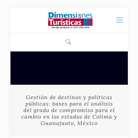
Gestión de destinos y políticas
públicas: bases para el análisis
del grado de compromiso para el
cambio en los estados de Colima y
Guanajuato, México