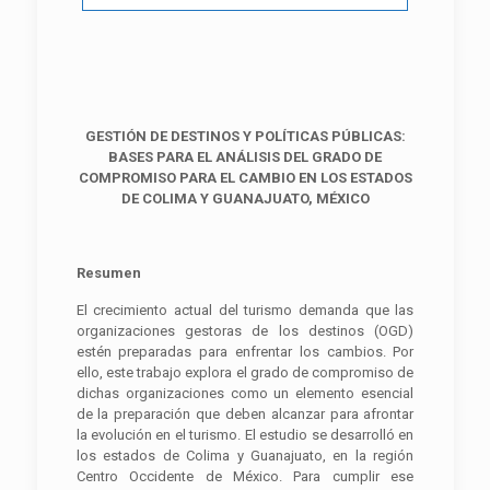
GESTIÓN DE DESTINOS Y POLÍTICAS PÚBLICAS:
BASES PARA EL ANÁLISIS DEL GRADO DE
COMPROMISO PARA EL CAMBIO EN LOS ESTADOS
DE COLIMA Y GUANAJUATO, MÉXICO
Resumen
El crecimiento actual del turismo demanda que las
organizaciones gestoras de los destinos (OGD)
estén preparadas para enfrentar los cambios. Por
ello, este trabajo explora el grado de compromiso de
dichas organizaciones como un elemento esencial
de la preparación que deben alcanzar para afrontar
la evolución en el turismo. El estudio se desarrolló en
los estados de Colima y Guanajuato, en la región
Centro Occidente de México. Para cumplir ese