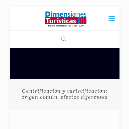
Gentrificación y turistificación:
origen común, efectos diferentes