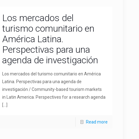
Los mercados del
turismo comunitario en
América Latina.
Perspectivas para una
agenda de investigación
Los mercados del turismo comunitario en América
Latina. Perspectivas para una agenda de
investigación / Community-based tourism markets
in Latin America. Perspectives for a research agenda
[…]
Read more