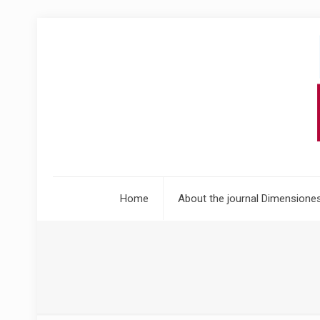
Home
About the journal Dimensiones