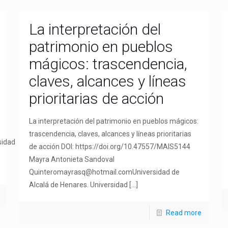
La interpretación del
patrimonio en pueblos
mágicos: trascendencia,
claves, alcances y líneas
prioritarias de acción
La interpretación del patrimonio en pueblos mágicos:
trascendencia, claves, alcances y líneas prioritarias
sidad
de acción DOI: https://doi.org/10.47557/MAIS5144
Mayra Antonieta Sandoval
Quinteromayrasq@hotmail.comUniversidad de
Alcalá de Henares. Universidad
[…]
Read more