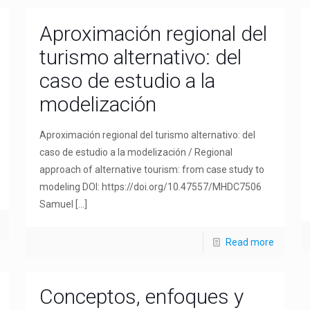
Aproximación regional del
turismo alternativo: del
caso de estudio a la
modelización
Aproximación regional del turismo alternativo: del
caso de estudio a la modelización / Regional
approach of alternative tourism: from case study to
modeling DOI: https://doi.org/10.47557/MHDC7506
Samuel
[…]
Read more
Conceptos, enfoques y