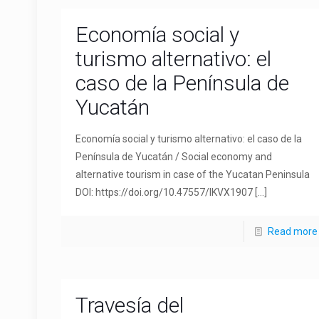
Economía social y
turismo alternativo: el
caso de la Península de
Yucatán
Economía social y turismo alternativo: el caso de la
Península de Yucatán / Social economy and
alternative tourism in case of the Yucatan Peninsula
DOI: https://doi.org/10.47557/IKVX1907
[…]
Read more
Travesía del