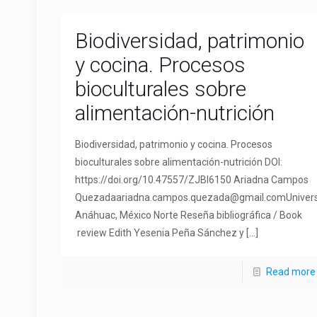
Biodiversidad, patrimonio
y cocina. Procesos
bioculturales sobre
alimentación-nutrición
Biodiversidad, patrimonio y cocina. Procesos
bioculturales sobre alimentación-nutrición DOI:
https://doi.org/10.47557/ZJBI6150 Ariadna Campos
Quezadaariadna.campos.quezada@gmail.comUniver
Anáhuac, México Norte Reseña bibliográfica / Book
review Edith Yesenia Peña Sánchez y
[…]
Read more