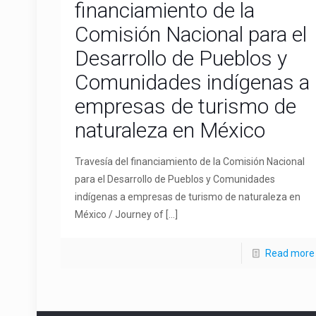
financiamiento de la
Comisión Nacional para el
Desarrollo de Pueblos y
Comunidades indígenas a
empresas de turismo de
naturaleza en México
Travesía del financiamiento de la Comisión Nacional
para el Desarrollo de Pueblos y Comunidades
indígenas a empresas de turismo de naturaleza en
México / Journey of
[…]
Read more