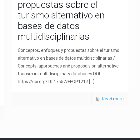
propuestas sobre el
turismo alternativo en
bases de datos
multidisciplinarias
Conceptos, enfoques y propuestas sobre el turismo
alternativo en bases de datos multidisciplinarias /
Concepts, approaches and proposals on alternative
tourism in multidisciplinary databases DOI:
https://doi.org/10.47557/FFOP1217
[…]
Read more