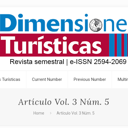
 Turísticas
Current Number
Previous Number
Multi
Artículo Vol. 3 Núm. 5
Home
Artículo Vol. 3 Núm. 5