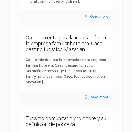
in rural communities of Colima
[…]
Read more
Conocimiento para la innovación en
la empresa familiar hotelera. Caso:
destino turístico Mazatlán
Conocimiento para la innovación en la empresa
familiar hotelera. Caso: destino turístico
Mazatlán / Knowledge for innovation in the
family hotel business. Case: tourist destination
Mazatlan
[…]
Read more
Turismo comunitario pro pobre y su
definición de pobreza