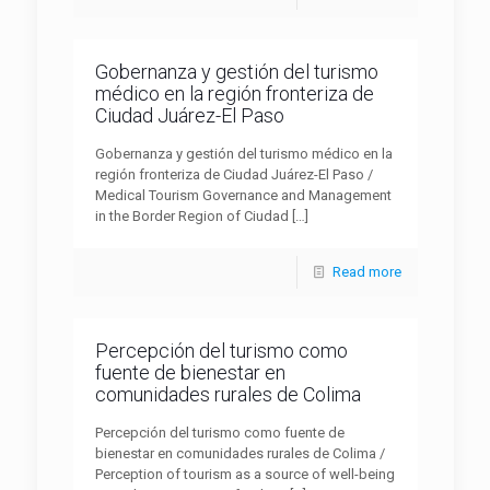
Gobernanza y gestión del turismo
médico en la región fronteriza de
Ciudad Juárez-El Paso
Gobernanza y gestión del turismo médico en la
región fronteriza de Ciudad Juárez-El Paso /
Medical Tourism Governance and Management
in the Border Region of Ciudad
[…]
Read more
Percepción del turismo como
fuente de bienestar en
comunidades rurales de Colima
Percepción del turismo como fuente de
bienestar en comunidades rurales de Colima /
Perception of tourism as a source of well-being