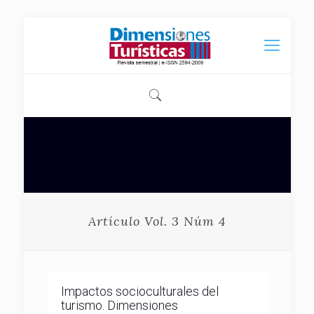
Artículo Vol. 3 Núm 4
Impactos socioculturales del
turismo. Dimensiones