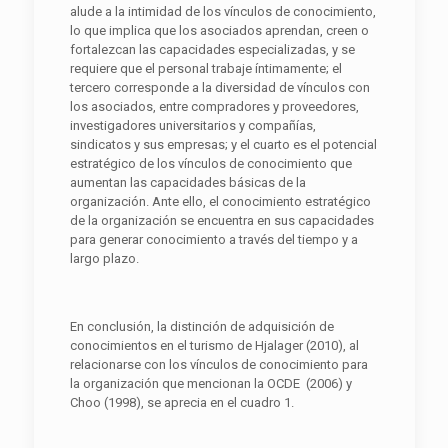
alude a la intimidad de los vínculos de conocimiento,
lo que implica que los asociados aprendan, creen o
fortalezcan las capacidades especializadas, y se
requiere que el personal trabaje íntimamente; el
tercero corresponde a la diversidad de vínculos con
los asociados, entre compradores y proveedores,
investigadores universitarios y compañías,
sindicatos y sus empresas; y el cuarto es el potencial
estratégico de los vínculos de conocimiento que
aumentan las capacidades básicas de la
organización. Ante ello, el conocimiento estratégico
de la organización se encuentra en sus capacidades
para generar conocimiento a través del tiempo y a
largo plazo.
En conclusión, la distinción de adquisición de
conocimientos en el turismo de Hjalager (2010), al
relacionarse con los vínculos de conocimiento para
la organización que mencionan la OCDE (2006) y
Choo (1998), se aprecia en el cuadro 1.