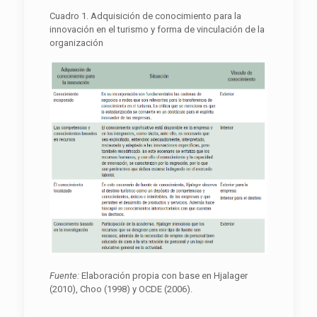
Cuadro 1. Adquisición de conocimiento para la
innovación en el turismo y forma de vinculación de la
organización
F
uente:
Elaboración propia con base en Hjalager
(2010), Choo (1998) y OCDE (2006).