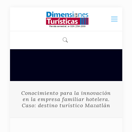
Conocimiento para la innovación
en la empresa familiar hotelera.
Caso: destino turístico Mazatlán