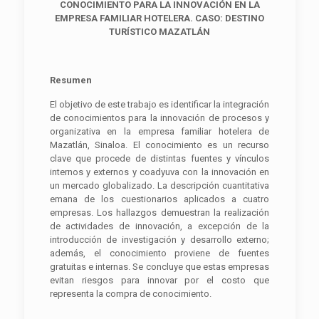
CONOCIMIENTO PARA LA INNOVACIÓN EN LA
EMPRESA FAMILIAR HOTELERA. CASO: DESTINO
TURÍSTICO MAZATLÁN
Resumen
El objetivo de este trabajo es identificar la integración
de conocimientos para la innovación de procesos y
organizativa en la empresa familiar hotelera de
Mazatlán, Sinaloa. El conocimiento es un recurso
clave que procede de distintas fuentes y vínculos
internos y externos y coadyuva con la innovación en
un mercado globalizado. La descripción cuantitativa
emana de los cuestionarios aplicados a cuatro
empresas. Los hallazgos demuestran la realización
de actividades de innovación, a excepción de la
introducción de investigación y desarrollo externo;
además, el conocimiento proviene de fuentes
gratuitas e internas. Se concluye que estas empresas
evitan riesgos para innovar por el costo que
representa la compra de conocimiento.