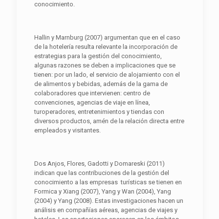
conocimiento.
Hallin y Marnburg (2007) argumentan que en el caso
de la hotelería resulta relevante la incorporación de
estrategias para la gestión del conocimiento,
algunas razones se deben a implicaciones que se
tienen: por un lado, el servicio de alojamiento con el
de alimentos y bebidas, además de la gama de
colaboradores que intervienen: centro de
convenciones, agencias de viaje en línea,
turoperadores, entretenimientos y tiendas con
diversos productos, amén de la relación directa entre
empleados y visitantes.
Dos Anjos, Flores, Gadotti y Domareski (2011)
indican que las contribuciones de la gestión del
conocimiento a las empresas turísticas se tienen en
Formica y Xiang (2007), Yang y Wan (2004), Yang
(2004) y Yang (2008). Estas investigaciones hacen un
análisis en compañías aéreas, agencias de viajes y