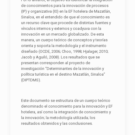
de conocimientos para la innovación de procesos
(IP) y organizativa (I0) en la EF hotelera de Mazatlán,
Sinaloa, en el entendido de que el conocimiento es
un recurso clave que procede de distintas fuentes y
vínculos internos y externos y coadyuva con la
innovación en un mercado globalizado. De esta
manera, un cuerpo teórico de conceptos y teorías
orienta y soporta la metodología y el instrumento
diseñado (OCDE, 2006; Choo, 1998; Hjalager, 2010;
Jacob y Aguiló, 2008). Los resultados que se
presentan corresponden al proyecto de
investigación “Determinantes de la innovación y
política turística en el destino Mazatlán, Sinaloa”
(DIPTDMS).
Este documento se estructura de un cuerpo teórico
denominado el conocimiento para la innovación y EF
hotelera, así como la integración de conocimiento y
la innovación; la metodología utilizada; los
resultados obtenidos y las conclusiones.