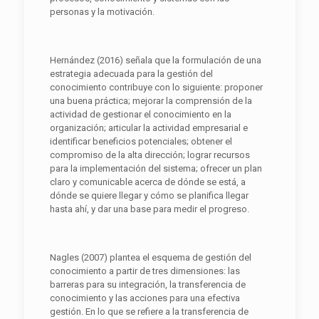
personas y la motivación.
Hernández (2016) señala que la formulación de una
estrategia adecuada para la gestión del
conocimiento contribuye con lo siguiente: proponer
una buena práctica; mejorar la comprensión de la
actividad de gestionar el conocimiento en la
organización; articular la actividad empresarial e
identificar beneficios potenciales; obtener el
compromiso de la alta dirección; lograr recursos
para la implementación del sistema; ofrecer un plan
claro y comunicable acerca de dónde se está, a
dónde se quiere llegar y cómo se planifica llegar
hasta ahí, y dar una base para medir el progreso.
Nagles (2007) plantea el esquema de gestión del
conocimiento a partir de tres dimensiones: las
barreras para su integración, la transferencia de
conocimiento y las acciones para una efectiva
gestión. En lo que se refiere a la transferencia de