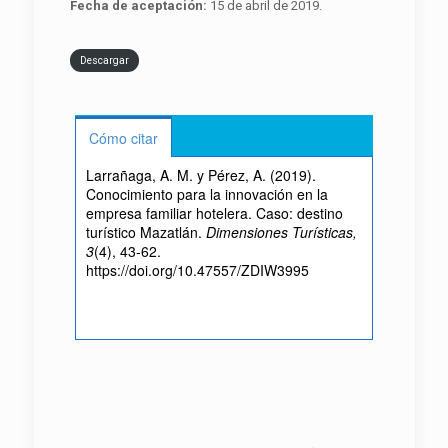
Fecha de aceptación:
15 de abril de 2019.
Descargar
Cómo citar
Larrañaga, A. M. y Pérez, A. (2019).
Conocimiento para la innovación en la
empresa familiar hotelera. Caso: destino
turístico Mazatlán.
Dimensiones Turísticas,
3
(4), 43-62.
https://doi.org/10.47557/ZDIW3995