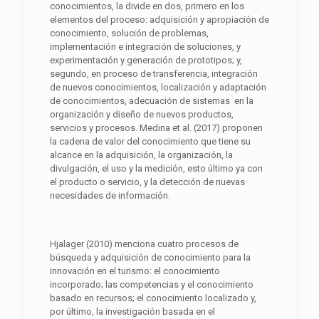
conocimientos, la divide en dos, primero en los
elementos del proceso: adquisición y apropiación de
conocimiento, solución de problemas,
implementación e integración de soluciones, y
experimentación y generación de prototipos; y,
segundo, en proceso de transferencia, integración
de nuevos conocimientos, localización y adaptación
de conocimientos, adecuación de sistemas en la
organización y diseño de nuevos productos,
servicios y procesos. Medina et al. (2017) proponen
la cadena de valor del conocimiento que tiene su
alcance en la adquisición, la organización, la
divulgación, el uso y la medición, esto último ya con
el producto o servicio, y la detección de nuevas
necesidades de información.
Hjalager (2010) menciona cuatro procesos de
búsqueda y adquisición de conocimiento para la
innovación en el turismo: el conocimiento
incorporado; las competencias y el conocimiento
basado en recursos; el conocimiento localizado y,
por último, la investigación basada en el