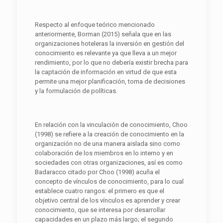
Respecto al enfoque teórico mencionado
anteriormente, Borman (2015) señala que en las
organizaciones hoteleras la inversión en gestión del
conocimiento es relevante ya que lleva a un mejor
rendimiento, por lo que no debería existir brecha para
la captación de información en virtud de que esta
permite una mejor planificación, toma de decisiones
y la formulación de políticas.
En relación con la vinculación de conocimiento, Choo
(1998) se refiere a la creación de conocimiento en la
organización no de una manera aislada sino como
colaboración de los miembros en lo interno y en
sociedades con otras organizaciones, así es como
Badaracco citado por Choo (1998) acuña el
concepto de vínculos de conocimiento, para lo cual
establece cuatro rangos: el primero es que el
objetivo central de los vínculos es aprender y crear
conocimiento, que se interesa por desarrollar
capacidades en un plazo más largo; el segundo