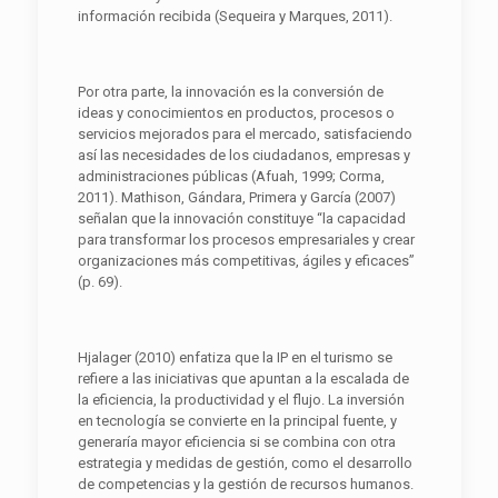
información recibida (Sequeira y Marques, 2011).
Por otra parte, la innovación es la conversión de
ideas y conocimientos en productos, procesos o
servicios mejorados para el mercado, satisfaciendo
así las necesidades de los ciudadanos, empresas y
administraciones públicas (Afuah, 1999; Corma,
2011). Mathison, Gándara, Primera y García (2007)
señalan que la innovación constituye “la capacidad
para transformar los procesos empresariales y crear
organizaciones más competitivas, ágiles y eficaces”
(p. 69).
Hjalager (2010) enfatiza que la IP en el turismo se
refiere a las iniciativas que apuntan a la escalada de
la eficiencia, la productividad y el flujo. La inversión
en tecnología se convierte en la principal fuente, y
generaría mayor eficiencia si se combina con otra
estrategia y medidas de gestión, como el desarrollo
de competencias y la gestión de recursos humanos.