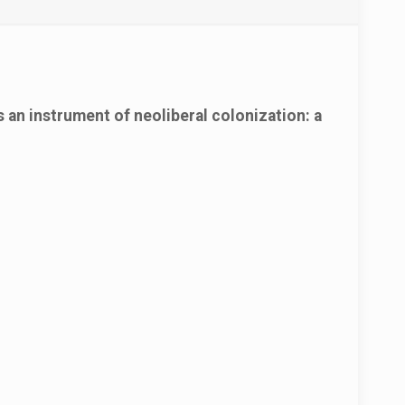
 an instrument of neoliberal colonization: a