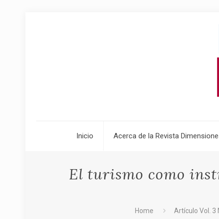
Inicio
Acerca de la Revista Dimensione
El turismo como inst
Home
Artículo Vol. 