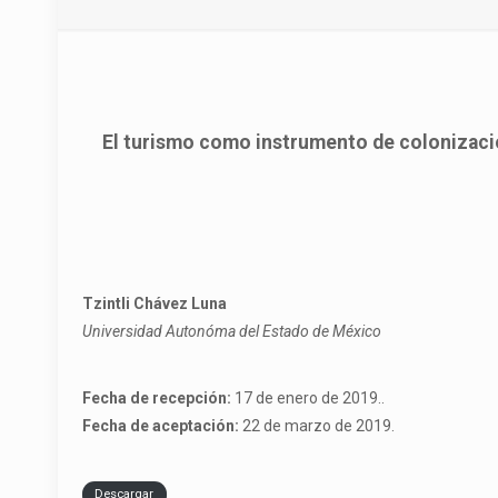
El turismo como instrumento de colonización
Tzintli Chávez Luna
Universidad Autonóma del Estado de México
Fecha de recepción:
17 de enero de 2019..
Fecha de aceptación:
22 de marzo de 2019.
Descargar