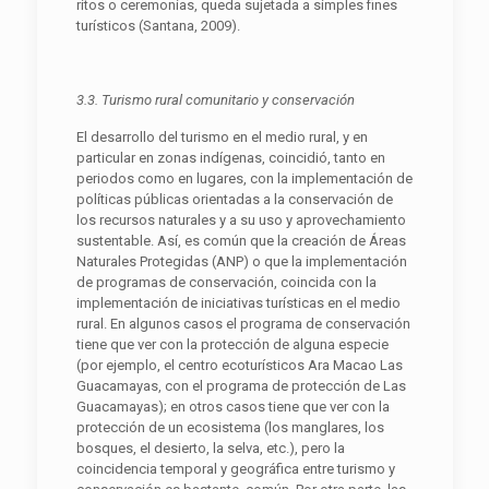
ritos o ceremonias, queda sujetada a simples fines
turísticos (Santana, 2009).
3.3. Turismo rural comunitario y conservación
El desarrollo del turismo en el medio rural, y en
particular en zonas indígenas, coincidió, tanto en
periodos como en lugares, con la implementación de
políticas públicas orientadas a la conservación de
los recursos naturales y a su uso y aprovechamiento
sustentable. Así, es común que la creación de Áreas
Naturales Protegidas (ANP) o que la implementación
de programas de conservación, coincida con la
implementación de iniciativas turísticas en el medio
rural. En algunos casos el programa de conservación
tiene que ver con la protección de alguna especie
(por ejemplo, el centro ecoturísticos Ara Macao Las
Guacamayas, con el programa de protección de Las
Guacamayas); en otros casos tiene que ver con la
protección de un ecosistema (los manglares, los
bosques, el desierto, la selva, etc.), pero la
coincidencia temporal y geográfica entre turismo y