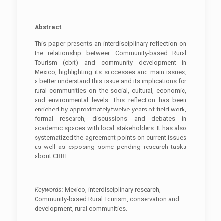
Abstract
This paper presents an interdisciplinary reflection on
the relationship between Community-based Rural
Tourism (cbrt) and community development in
Mexico, highlighting its successes and main issues,
a better understand this issue and its implications for
rural communities on the social, cultural, economic,
and environmental levels. This reflection has been
enriched by approximately twelve years of field work,
formal research, discussions and debates in
academic spaces with local stakeholders. It has also
systematized the agreement points on current issues
as well as exposing some pending research tasks
about CBRT.
Keywords:
Mexico, interdisciplinary research,
Community-based Rural Tourism, conservation and
development, rural communities.