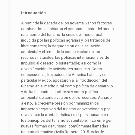
Introducción
A partir de la década de los noventa, varios factores
combinados cambiaron el panorama tanto del medio
rural como del turismo: la crisis del medio rural
inducida por las políticas agrarias y los tratados de
libre comercio; la degradación de la situación
ambiental y el tema de la conservación de los
recursos naturales; las políticas internacionales de
impulso al desarrollo sustentable; así como la
diversificación de actividades turísticas. Como
consecuencia, los países de América Latina, y en
particular México, apostaron a la introducción del
turismo en el medio rural como política de desarrollo
y de lucha contra la pobreza y como política
ambiental de conservación de los recursos. Aunado
a esto, la creciente presión por minimizar los
impactos negativos del turismo convencional y por
diversificar la oferta turística en el país, basada en
los principios del turismo sustentable, hizo emerger
nuevas formas de turismo, comúnmente llamadas
turismo alternativo (Ávila Romero, 2015; Velarde