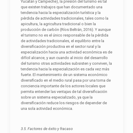
Yucatán y Campeche), la presión del turismo es tal
que existen trabajos que han documentado una
tendencia hacia la especialización turística y la
pérdida de actividades tradicionales, tales como la
apicultura, la agricultura tradicional o bien la
producción de carbón (Ríos Beltrán, 2016). Y aunque
el turismo no es el único responsable de la pérdida
de actividades tradicionales, el equilibrio entre la
diversificación productiva en el sector rural y la
especialización hacia una actividad económica es de
difícil alcance, y aun cuando al inicio del desarrollo
del turismo otras actividades subsisten y conviven, la
tendencia hacia la especialización es cada vez más
fuerte. El mantenimiento de un sistema económico
diversificado en el medio rural pasa por una toma de
conciencia importante de los actores locales que
permita entender las ventajas de tal diversificación
sobre un sistema especializado, ya que la
diversificación reduce los riesgos de depender de
una sola actividad económica.
3.5. Factores de éxito y fracaso