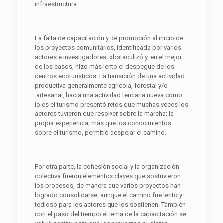
infraestructura.
La falta de capacitación y de promoción al inicio de
los proyectos comunitarios, identificada por varios
actores e investigadores, obstaculizó y, en el mejor
de los casos, hizo más lento el despegue de los
centros ecoturísticos. La transición de una actividad
productiva generalmente agrícola, forestal y/o
artesanal, hacia una actividad terciaria nueva como
lo es el turismo presentó retos que muchas veces los
actores tuvieron que resolver sobre la marcha; la
propia experiencia, más que los conocimientos
sobre el turismo, permitió despejar el camino.
Por otra parte, la cohesión social y la organización
colectiva fueron elementos claves que sostuvieron
los procesos, de manera que varios proyectos han
logrado consolidarse, aunque el camino fue lento y
tedioso para los actores que los sostienen. También
con el paso del tiempo el tema de la capacitación se