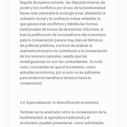
llegada de nuevos actores, las disputas internas de
poder y los conflictos por el uso de la biodiversidad
hacen más vulnerable la ecología local, afectando la
cohesión social y la confianza mutua existente, lo
que genera más conflictos y debilita las formas
tradicionales de tomas de decisiones. Entonces, si
bien la justificación de los beneficios del ecoturismo
para la conservación parece muy clara en términos
de políticas públicas, a la hora de analizar si
realmente el turismo ha contribuido a la conservación
de los recursos naturales, resulta que las
investigaciones no son tan contundentes. En todo
caso, concuerdan en que el ecoturismo, como
actividad económica, por sí solo no es suficiente
para evidenciar beneficios directos hacia la
conservación.
3.4. Especialización vs diversificación económica
También se ha analizado cómo la conservación de la
biodiversidad, la agricultura tradicional y el
ecoturismo pueden presentarse como actividades