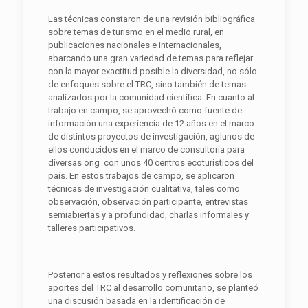
Las técnicas constaron de una revisión bibliográfica
sobre temas de turismo en el medio rural, en
publicaciones nacionales e internacionales,
abarcando una gran variedad de temas para reflejar
con la mayor exactitud posible la diversidad, no sólo
de enfoques sobre el TRC, sino también de temas
analizados por la comunidad científica. En cuanto al
trabajo en campo, se aprovechó como fuente de
información una experiencia de 12 años en el marco
de distintos proyectos de investigación, aglunos de
ellos conducidos en el marco de consultoría para
diversas ong con unos 40 centros ecoturísticos del
país. En estos trabajos de campo, se aplicaron
técnicas de investigación cualitativa, tales como
observación, observación participante, entrevistas
semiabiertas y a profundidad, charlas informales y
talleres participativos.
Posterior a estos resultados y reflexiones sobre los
aportes del TRC al desarrollo comunitario, se planteó
una discusión basada en la identificación de