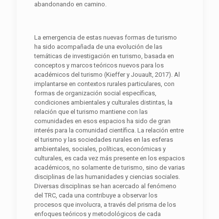
abandonando en camino.
La emergencia de estas nuevas formas de turismo
ha sido acompañada de una evolución de las
temáticas de investigación en turismo, basada en
conceptos y marcos teóricos nuevos para los
académicos del turismo (Kieffer y Jouault, 2017). Al
implantarse en contextos rurales particulares, con
formas de organización social específicas,
condiciones ambientales y culturales distintas, la
relación que el turismo mantiene con las
comunidades en esos espacios ha sido de gran
interés para la comunidad científica. La relación entre
el turismo y las sociedades rurales en las esferas
ambientales, sociales, políticas, económicas y
culturales, es cada vez más presente en los espacios
académicos, no solamente de turismo, sino de varias
disciplinas de las humanidades y ciencias sociales.
Diversas disciplinas se han acercado al fenómeno
del TRC, cada una contribuye a observar los
procesos que involucra, a través del prisma de los
enfoques teóricos y metodológicos de cada