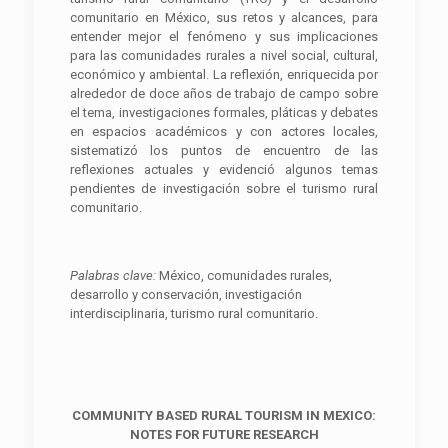
comunitario en México, sus retos y alcances, para
entender mejor el fenómeno y sus implicaciones
para las comunidades rurales a nivel social, cultural,
económico y ambiental. La reflexión, enriquecida por
alrededor de doce años de trabajo de campo sobre
el tema, investigaciones formales, pláticas y debates
en espacios académicos y con actores locales,
sistematizó los puntos de encuentro de las
reflexiones actuales y evidenció algunos temas
pendientes de investigación sobre el turismo rural
comunitario.
P
alabra
s clave:
México, comunidades rurales,
desarrollo y conservación, investigación
interdisciplinaria, turismo rural comunitario.
COMMUNITY BASED RURAL TOURISM IN MEXICO:
NOTES FOR FUTURE RESEARCH