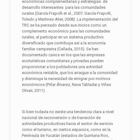
económicas complementarias y estrategias de
desarrollo interesantes para las comunidades
rurales (García-Frapolli et al., 2007; García-Frapolli,
Toledo y Martinez-Alier, 2008). La implementación del
TRC se ha pensado desde sus inicios como un
complemento económico para las comunidades
rurales, al participar en un sistema productivo
diversificado que contribuya así a la economía
familiar campesina (Cañada, 2015). Se han
documentado casos en los que las empresas
ecoturísticas comunitarias y privadas pueden
proporcionar a los pobladores una actividad
económica rentable, que los arraigue a la comunidad
y disminuya la necesidad de emigrar por motivos
económicos (Piñar Álvarez, Nava Tabladai y Viñas
Olivaii, 2011).
Si bien todavía no existe una tendencia clara a nivel
nacional de reconversión o de transición de
actividades productivas hacia el sector de servicio
como el turismo, en ciertos espacios, como en la
Península de Yucatán (estados de Quintana Roo,