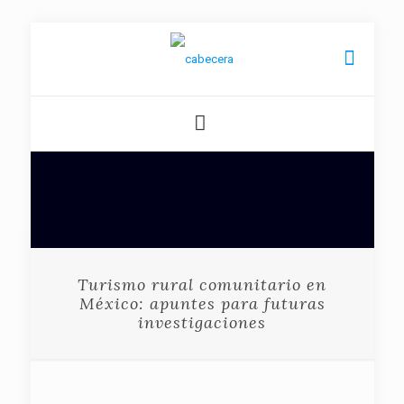
Turismo rural comunitario en
México: apuntes para futuras
investigaciones