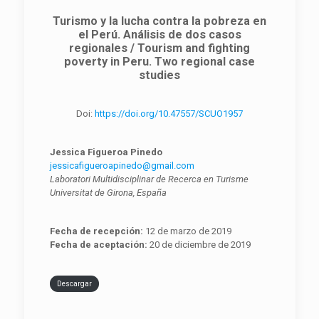
Turismo y la lucha contra la pobreza en
el Perú. Análisis de dos casos
regionales / Tourism and fighting
poverty in Peru. Two regional case
studies
Doi:
https://doi.org/10.47557/SCUO1957
Jessica Figueroa Pinedo
jessicafigueroapinedo@gmail.com
Laboratori Multidisciplinar de Recerca en Turisme
Universitat de Girona, España
Fecha de recepción:
12 de marzo de 2019
Fecha de aceptación:
20 de diciembre de 2019
Descargar