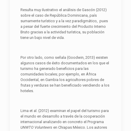
Resulta muy ilustrativo el análisis de Gascón (2012)
sobre el caso de República Dominicana, país
sumamente turístico y a la vez paradigmático, pues
a pesar del fuerte crecimiento del Producto Interno
Bruto gracias a la actividad turística, su población
tiene un bajo nivel de vida.
Por otro lado, como señala (Goodwin, 2013) existen
algunos casos de éxito documentados en los que el
turismo ha generado beneficios para las
comunidades locales; por ejemplo, en África
Occidental, en Gambia los agricultores pobres de
frutas y verduras se han beneficiado vendiendo a los
hoteles.
Lima et al. (2012) examinan el papel del turismo para
el mundo en desarrollo a través de la cooperación
internacional analizando en concreto el Programa
UNWTO Volunteers
en Chiapas México. Los autores