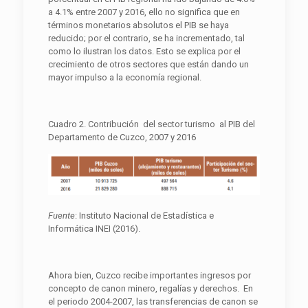
a 4.1% entre 2007 y 2016, ello no significa que en
términos monetarios absolutos el PIB se haya
reducido; por el contrario, se ha incrementado, tal
como lo ilustran los datos. Esto se explica por el
crecimiento de otros sectores que están dando un
mayor impulso a la economía regional.
Cuadro 2. Contribución del sector turismo al PIB del
Departamento de Cuzco, 2007 y 2016
F
uente
: Instituto Nacional de Estadística e
Informática INEI (2016).
Ahora bien, Cuzco recibe importantes ingresos por
concepto de canon minero, regalías y derechos. En
el periodo 2004-2007, las transferencias de canon se