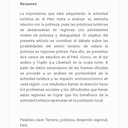
Resumen
La importancia que está adquiriendo la actividad
turística en el Perú invita a analizar su estrecha
relación con la pobreza, pues las prácticas turísticas
se desenvuelven en regiones con persistentes
niveles de pobreza y desigualdad. El objetivo del
presente artículo es contribuir al debate sobre las
posibilidades del sector turismo de reducir la
pobreza en regiones pobres. Para ello, se presentan
dos casos de estudios en el Perú: Cuzco, en el sur
andino y Trujillo (La Libertad) en la costa norte. A
partir de datos secundarios de las fuentes oficiales
se procede a un análisis en profundidad de la
actividad turística y su impacto socioeconómico en
cada región. Los resultados llaman la atención hacia
los problemas sociales y las dificultades que tienen
estas regiones en lograr que los beneficios de la
actividad turística repercutan en la población local.
Palabras clave:
Turismo, pobreza, desarrollo regional,
Perú.