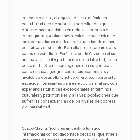
Por consiguiente, el objetivo de este artículo es
contribuir al debate sobre las posibilidades que
ofrece el sector turístico en reducir la pobreza y
lograr que las poblaciones locales se beneficien de
las oportunidades del desarrollo turístico de manera
equitativa y sostenible. Para ello presentaremos dos
casos de estudio en Perú: el caso de Cuzco en el sur
andino y Trujillo (Departamento de La Libertad), en la
costa norte. Si bien son regiones con sus propias
características geográficas, socioeconómicas y
niveles de desarrollo turístico diferentes, representan
espacios interesantes para este tipo de análisis, con
experiencias turísticas excepcionales en términos
culturales y patrimoniales y, a la vez, poblaciones que
sufren las consecuencias de los niveles de pobreza
y vulnerabilidad.
Cuzco-Machu Picchu es un destino turístico
internacional consolidado hace décadas, que atrae a