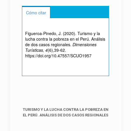
Cómo citar
Figueroa-Pinedo, J. (2020). Turismo y la
lucha contra la pobreza en el Perú. Análisis
de dos casos regionales.
Dimensiones
Turísticas, 4
(6),39-62.
https://doi.org/10.47557/SCUO1957
TURISMO Y LA LUCHA CONTRA LA POBREZA EN
EL PERÚ. ANÁLISIS DE DOS CASOS REGIONALES