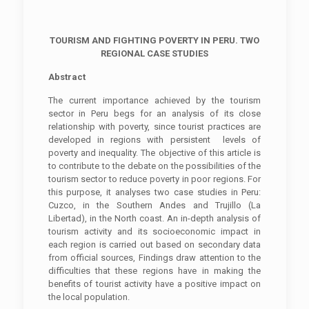
TOURISM AND FIGHTING POVERTY IN PERU. TWO
REGIONAL CASE STUDIES
Abstract
The current importance achieved by the tourism
sector in Peru begs for an analysis of its close
relationship with poverty, since tourist practices are
developed in regions with persistent levels of
poverty and inequality. The objective of this article is
to contribute to the debate on the possibilities of the
tourism sector to reduce poverty in poor regions. For
this purpose, it analyses two case studies in Peru:
Cuzco, in the Southern Andes and Trujillo (La
Libertad), in the North coast. An in-depth analysis of
tourism activity and its socioeconomic impact in
each region is carried out based on secondary data
from official sources, Findings draw attention to the
difficulties that these regions have in making the
benefits of tourist activity have a positive impact on
the local population.