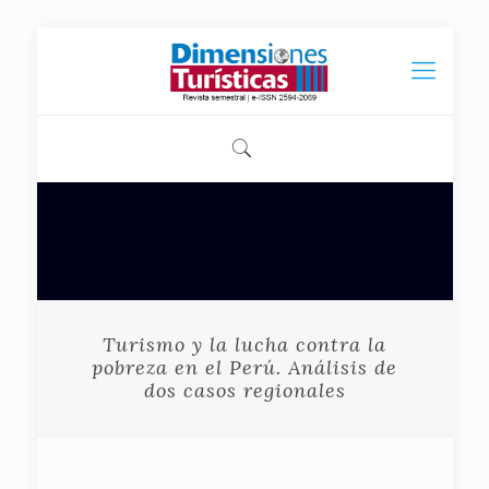
Turismo y la lucha contra la
pobreza en el Perú. Análisis de
dos casos regionales