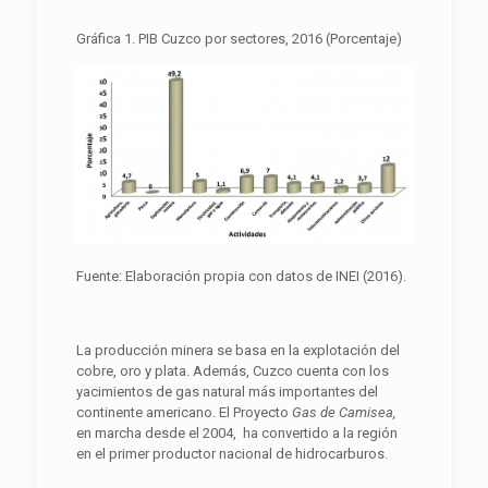
Gráfica 1. PIB Cuzco por sectores, 2016 (Porcentaje)
Fuente: Elaboración propia con datos de INEI (2016).
La producción minera se basa en la explotación del
cobre, oro y plata. Además, Cuzco cuenta con los
yacimientos de gas natural más importantes del
continente americano. El Proyecto
Gas de Camisea,
en marcha desde el 2004, ha convertido a la región
en el primer productor nacional de hidrocarburos.