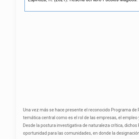
Una vez más se hace presente el reconocido Programa de Pu
temática central como es el rol de las empresas, el empleo 
Desde la postura investigativa de naturaleza crítica, dichos
oportunidad para las comunidades, en donde la designación 