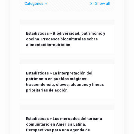
Categories
Show all
Estadísticas > Biodiversidad, patrimonio y
cocina. Procesos bioculturales sobre
alimentación-nutrición
Estadísticas > La interpretación del
patrimonio en pueblos mágicos:
trascendencia, claves, alcances y líneas
prioritarias de acción
Estadísticas > Los mercados del turismo
comunitario en América Latina.
Perspectivas para una agenda de