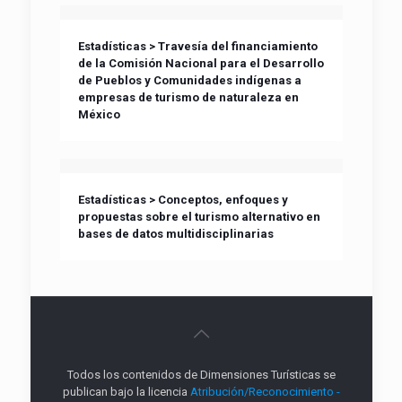
Estadísticas > Travesía del financiamiento
de la Comisión Nacional para el Desarrollo
de Pueblos y Comunidades indígenas a
empresas de turismo de naturaleza en
México
Estadísticas > Conceptos, enfoques y
propuestas sobre el turismo alternativo en
bases de datos multidisciplinarias
Todos los contenidos de Dimensiones Turísticas se
publican bajo la licencia
Atribución/Reconocimiento -