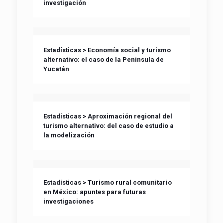
investigación
Estadísticas > Economía social y turismo
alternativo: el caso de la Península de
Yucatán
Estadísticas > Aproximación regional del
turismo alternativo: del caso de estudio a
la modelización
Estadísticas > Turismo rural comunitario
en México: apuntes para futuras
investigaciones