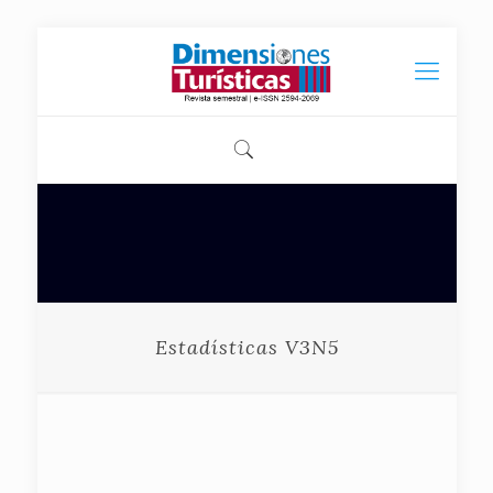
Estadísticas V3N5