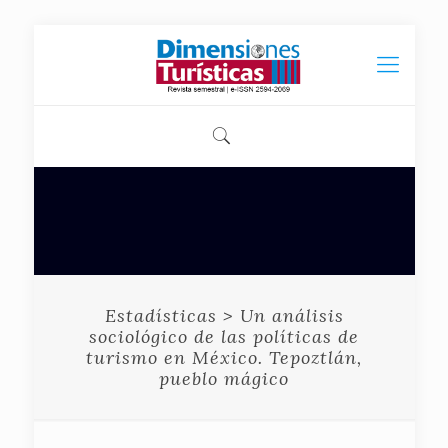
Estadísticas > Un análisis
sociológico de las políticas de
turismo en México. Tepoztlán,
pueblo mágico