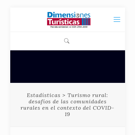
Estadísticas > Turismo rural:
desafíos de las comunidades
rurales en el contexto del COVID-
19