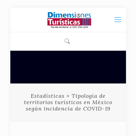
Estadísticas > Tipología de
territorios turísticos en México
según incidencia de COVID-19