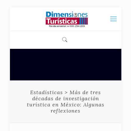
Estadísticas > Más de tres
décadas de investigación
turística en México: Algunas
reflexiones