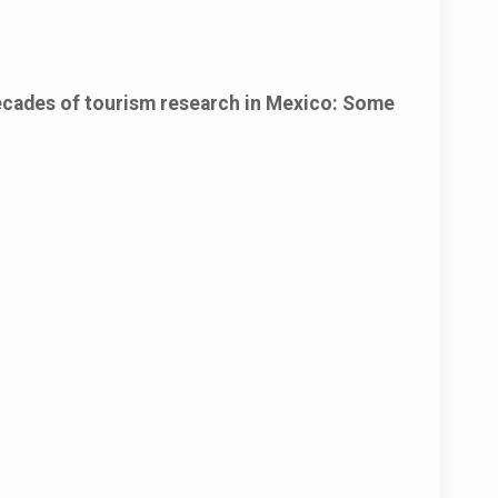
decades of tourism research in Mexico: Some