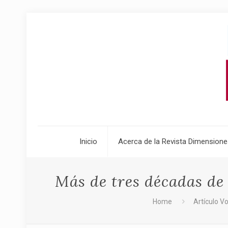
Inicio
Acerca de la Revista Dimensione
Más de tres décadas de 
Home
Artículo Vo