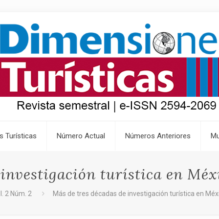
s Turísticas
Número Actual
Números Anteriores
Mu
investigación turística en Méx
l. 2 Núm. 2
Más de tres décadas de investigación turística en Méx