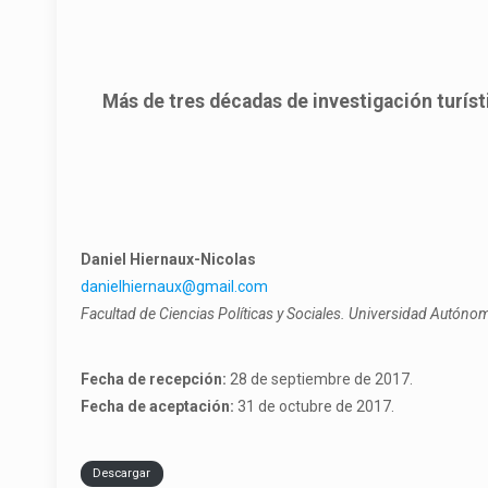
Más de tres décadas de investigación turís
Daniel Hiernaux-Nicolas
danielhiernaux@gmail.com
Facultad de Ciencias Políticas y Sociales. Universidad Autóno
Fecha de recepción:
28 de septiembre de 2017.
Fecha de aceptación:
31 de octubre de 2017.
Descargar