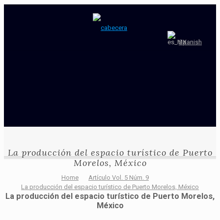
Spanish
La producción del espacio turístico de Puerto
Morelos, México
Home
Artículo Vol. 5 Núm. 9
La producción del espacio turístico de Puerto Morelos, México
La producción del espacio turístico de Puerto Morelos,
México