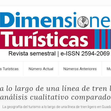
s Turísticas
Número Actual
Números Anteriores
Mu
a lo largo de una línea de tren
análisis cualitativo comparado
La geografía del turismo a lo largo de una línea de tren ligero en Guad