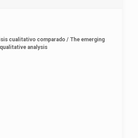
lisis cualitativo comparado / The emerging
qualitative analysis