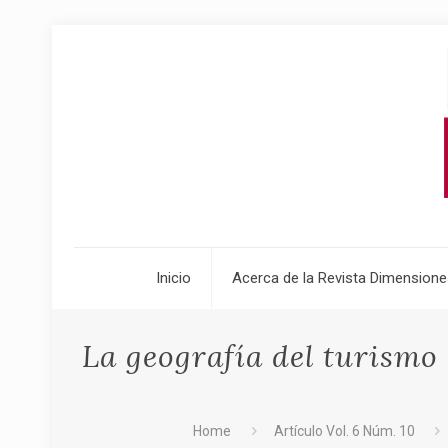
Inicio
Acerca de la Revista Dimensione
La geografía del turismo 
Home
Artículo Vol. 6 Núm. 10