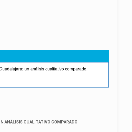
Guadalajara: un análisis cualitativo comparado.
 UN ANÁLISIS CUALITATIVO COMPARADO