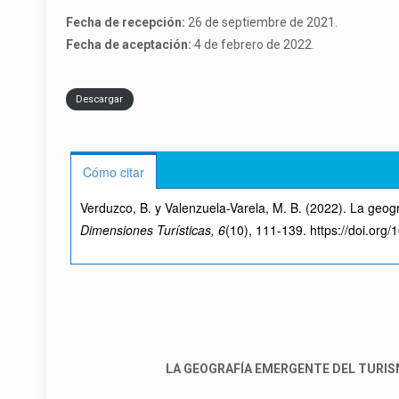
Fecha de recepción:
26 de septiembre de 2021.
Fecha de aceptación:
4 de febrero de 2022.
Descargar
Cómo citar
Verduzco, B. y Valenzuela-Varela, M. B. (2022). La geog
Dimensiones Turísticas, 6
(10), 111-139. https://doi.or
LA GEOGRAFÍA EMERGENTE DEL TURISM