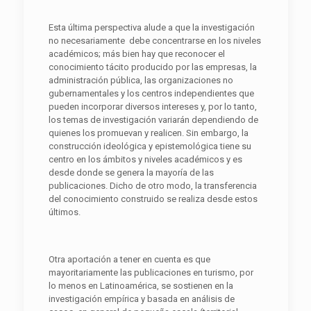
Esta última perspectiva alude a que la investigación
no necesariamente debe concentrarse en los niveles
académicos; más bien hay que reconocer el
conocimiento tácito producido por las empresas, la
administración pública, las organizaciones no
gubernamentales y los centros independientes que
pueden incorporar diversos intereses y, por lo tanto,
los temas de investigación variarán dependiendo de
quienes los promuevan y realicen. Sin embargo, la
construcción ideológica y epistemológica tiene su
centro en los ámbitos y niveles académicos y es
desde donde se genera la mayoría de las
publicaciones. Dicho de otro modo, la transferencia
del conocimiento construido se realiza desde estos
últimos.
Otra aportación a tener en cuenta es que
mayoritariamente las publicaciones en turismo, por
lo menos en Latinoamérica, se sostienen en la
investigación empírica y basada en análisis de