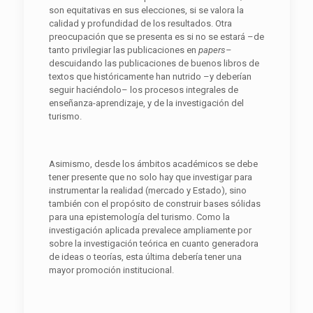
son equitativas en sus elecciones, si se valora la
calidad y profundidad de los resultados. Otra
preocupación que se presenta es si no se estará –de
tanto privilegiar las publicaciones en
papers–
descuidando las publicaciones de buenos libros de
textos que históricamente han nutrido –y deberían
seguir haciéndolo– los procesos integrales de
enseñanza-aprendizaje, y de la investigación del
turismo.
Asimismo, desde los ámbitos académicos se debe
tener presente que no solo hay que investigar para
instrumentar la realidad (mercado y Estado), sino
también con el propósito de construir bases sólidas
para una epistemología del turismo. Como la
investigación aplicada prevalece ampliamente por
sobre la investigación teórica en cuanto generadora
de ideas o teorías, esta última debería tener una
mayor promoción institucional.