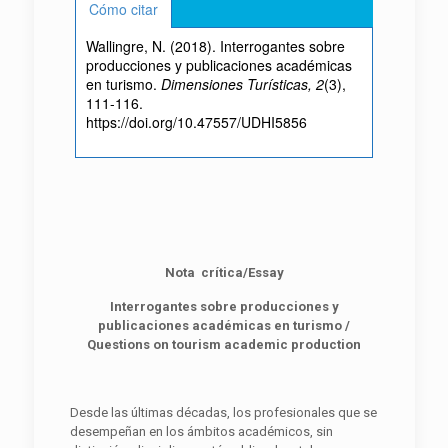
Cómo citar
Wallingre, N. (2018). Interrogantes sobre
producciones y publicaciones académicas
en turismo.
Dimensiones Turísticas, 2
(3),
111-116.
https://doi.org/10.47557/UDHI5856
Nota crítica/Essay
Interrogantes sobre producciones y
publicaciones académicas en turismo /
Questions on tourism academic production
Desde las últimas décadas, los profesionales que se
desempeñan en los ámbitos académicos, sin