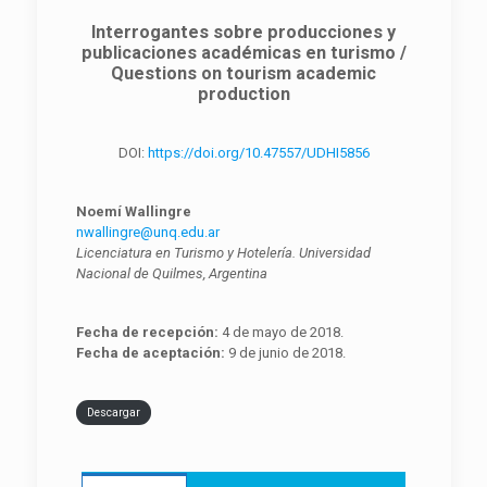
Interrogantes sobre producciones y
publicaciones académicas en turismo /
Questions on tourism academic
production
DOI:
https://doi.org/10.47557/UDHI5856
Noemí Wallingre
nwallingre@unq.edu.ar
Licenciatura en Turismo y Hotelería. Universidad
Nacional de Quilmes, Argentina
Fecha de recepción:
4 de mayo de 2018.
Fecha de aceptación:
9 de junio de 2018.
Descargar