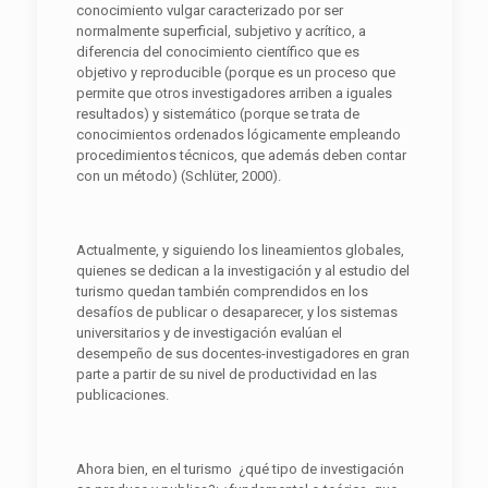
conocimiento vulgar caracterizado por ser
normalmente superficial, subjetivo y acrítico, a
diferencia del conocimiento científico que es
objetivo y reproducible (porque es un proceso que
permite que otros investigadores arriben a iguales
resultados) y sistemático (porque se trata de
conocimientos ordenados lógicamente empleando
procedimientos técnicos, que además deben contar
con un método) (Schlüter, 2000).
Actualmente, y siguiendo los lineamientos globales,
quienes se dedican a la investigación y al estudio del
turismo quedan también comprendidos en los
desafíos de publicar o desaparecer, y los sistemas
universitarios y de investigación evalúan el
desempeño de sus docentes-investigadores en gran
parte a partir de su nivel de productividad en las
publicaciones.
Ahora bien, en el turismo ¿qué tipo de investigación