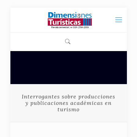
Interrogantes sobre producciones
y publicaciones académicas en
turismo