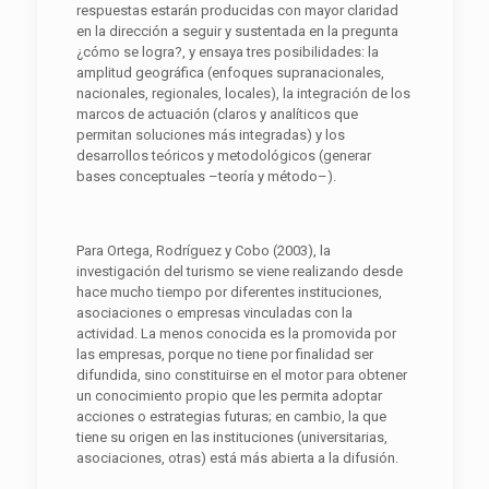
respuestas estarán producidas con mayor claridad
en la dirección a seguir y sustentada en la pregunta
¿cómo se logra?, y ensaya tres posibilidades: la
amplitud geográfica (enfoques supranacionales,
nacionales, regionales, locales), la integración de los
marcos de actuación (claros y analíticos que
permitan soluciones más integradas) y los
desarrollos teóricos y metodológicos (generar
bases conceptuales –teoría y método–).
Para Ortega, Rodríguez y Cobo (2003), la
investigación del turismo se viene realizando desde
hace mucho tiempo por diferentes instituciones,
asociaciones o empresas vinculadas con la
actividad. La menos conocida es la promovida por
las empresas, porque no tiene por finalidad ser
difundida, sino constituirse en el motor para obtener
un conocimiento propio que les permita adoptar
acciones o estrategias futuras; en cambio, la que
tiene su origen en las instituciones (universitarias,
asociaciones, otras) está más abierta a la difusión.