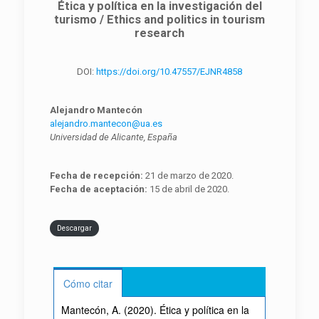
Ética y política en la investigación del
turismo / Ethics and politics in tourism
research
DOI:
https://doi.org/10.47557/EJNR4858
Alejandro Mantecón
alejandro.mantecon@ua.es
Universidad de Alicante, España
Fecha de recepción:
21 de marzo de 2020.
Fecha de aceptación:
15 de abril de 2020.
Descargar
Cómo citar
Mantecón, A. (2020). Ética y política en la