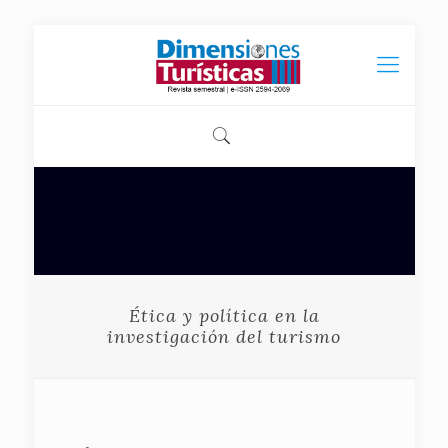
Ética y política en la
investigación del turismo