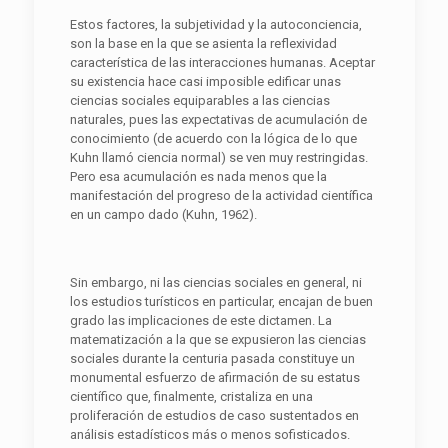
Estos factores, la subjetividad y la autoconciencia,
son la base en la que se asienta la reflexividad
característica de las interacciones humanas. Aceptar
su existencia hace casi imposible edificar unas
ciencias sociales equiparables a las ciencias
naturales, pues las expectativas de acumulación de
conocimiento (de acuerdo con la lógica de lo que
Kuhn llamó ciencia normal) se ven muy restringidas.
Pero esa acumulación es nada menos que la
manifestación del progreso de la actividad científica
en un campo dado (Kuhn, 1962).
Sin embargo, ni las ciencias sociales en general, ni
los estudios turísticos en particular, encajan de buen
grado las implicaciones de este dictamen. La
matematización a la que se expusieron las ciencias
sociales durante la centuria pasada constituye un
monumental esfuerzo de afirmación de su estatus
científico que, finalmente, cristaliza en una
proliferación de estudios de caso sustentados en
análisis estadísticos más o menos sofisticados.