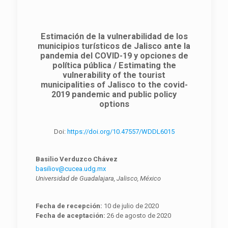
Estimación de la vulnerabilidad de los
municipios turísticos de Jalisco ante la
pandemia del COVID-19 y opciones de
política pública / Estimating the
vulnerability of the tourist
municipalities of Jalisco to the covid-
2019 pandemic and public policy
options
Doi:
https://doi.org/10.47557/WDDL6015
Basilio Verduzco Chávez
basiliov@cucea.udg.mx
Universidad de Guadalajara, Jalisco, México
Fecha de recepción:
10 de julio de 2020
Fecha de aceptación:
26 de agosto de 2020