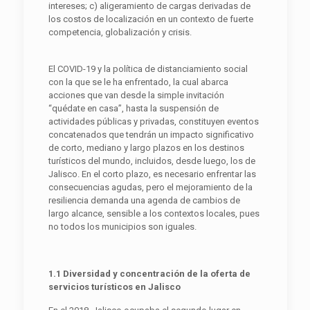
intereses; c) aligeramiento de cargas derivadas de
los costos de localización en un contexto de fuerte
competencia, globalización y crisis.
El COVID-19 y la política de distanciamiento social
con la que se le ha enfrentado, la cual abarca
acciones que van desde la simple invitación
“quédate en casa”, hasta la suspensión de
actividades públicas y privadas, constituyen eventos
concatenados que tendrán un impacto significativo
de corto, mediano y largo plazos en los destinos
turísticos del mundo, incluidos, desde luego, los de
Jalisco. En el corto plazo, es necesario enfrentar las
consecuencias agudas, pero el mejoramiento de la
resiliencia demanda una agenda de cambios de
largo alcance, sensible a los contextos locales, pues
no todos los municipios son iguales.
1.1 Diversidad y concentración de la oferta de
servicios turísticos en Jalisco