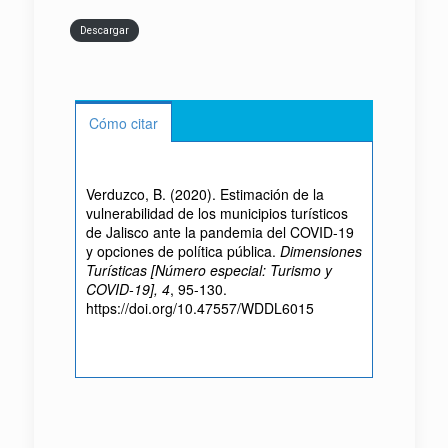
Descargar
Cómo citar
Verduzco, B. (2020). Estimación de la
vulnerabilidad de los municipios turísticos
de Jalisco ante la pandemia del COVID-19
y opciones de política pública.
Dimensiones
Turísticas [Número especial: Turismo y
COVID-19], 4
, 95-130.
https://doi.org/10.47557/WDDL6015