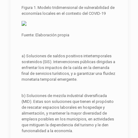
Figura 1. Modelo tridimensional de vulnerabilidad de
economías locales en el contexto del COVID-19
Fuente: Elaboración propia
a) Soluciones de saldos positivos intertemporales
sostenidos (SIS). Intervenciones públicas dirigidas a
enfrentar los impactos de la caída en la demanda
final de servicios turísticos, y a garantizar una fluidez
monetaria temporal emergente.
b) Soluciones de mezcla industrial diversificada
(MID). Estas son soluciones que tienen el propósito
de rescatar espacios laborales en hospedaje y
alimentación, y mantener la mayor diversidad de
empleos posibles en los municipios, en actividades
que mitiguen la dependencia del turismo y le den
funcionalidad a la economía.