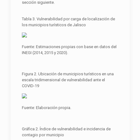
sección siguiente.
Tabla 3. Vulnerabilidad por carga de localización de
los municipios turísticos de Jalisco
Fuente: Estimaciones propias con base en datos del
INEGI (2014, 2015 y 2020).
Figura 2. Ubicación de municipios turísticos en una
escala tridimensional de vulnerabilidad ante el
COVID-19
Fuente: Elaboración propia.
Gráfica 2. Índice de vulnerabilidad e incidencia de
contagio por municipio