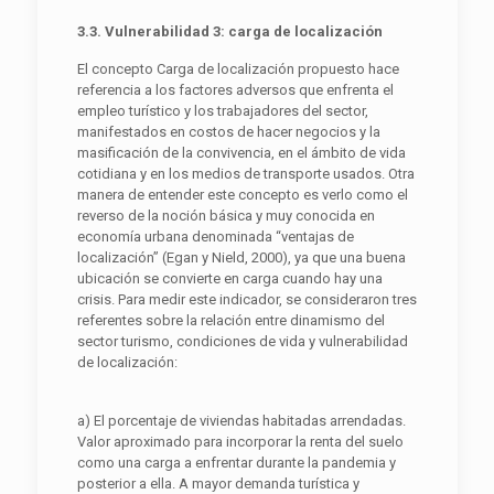
3.3. Vulnerabilidad 3: carga de localización
El concepto Carga de localización propuesto hace
referencia a los factores adversos que enfrenta el
empleo turístico y los trabajadores del sector,
manifestados en costos de hacer negocios y la
masificación de la convivencia, en el ámbito de vida
cotidiana y en los medios de transporte usados. Otra
manera de entender este concepto es verlo como el
reverso de la noción básica y muy conocida en
economía urbana denominada “ventajas de
localización” (Egan y Nield, 2000), ya que una buena
ubicación se convierte en carga cuando hay una
crisis. Para medir este indicador, se consideraron tres
referentes sobre la relación entre dinamismo del
sector turismo, condiciones de vida y vulnerabilidad
de localización:
a) El porcentaje de viviendas habitadas arrendadas.
Valor aproximado para incorporar la renta del suelo
como una carga a enfrentar durante la pandemia y
posterior a ella. A mayor demanda turística y