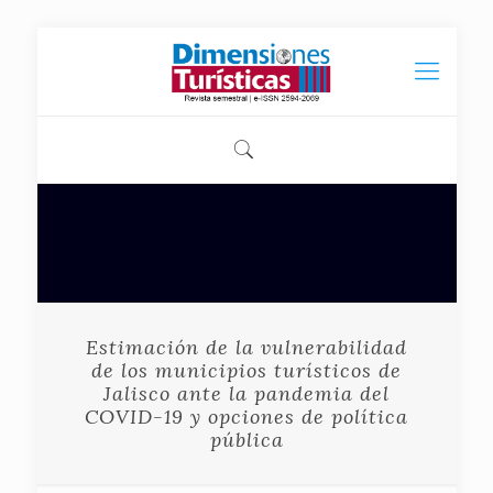
Estimación de la vulnerabilidad
de los municipios turísticos de
Jalisco ante la pandemia del
COVID-19 y opciones de política
pública