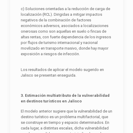
c) Soluciones orientadas a la reducción de carga de
localización (RCL). Dirigidas a mitigar impactos
negativos de la combinación de factores
económicos adversos, asociados a localizaciones
onerosas como son aquellas en suelo o fincas de
altas rentas, con fuerte dependencia de los ingresos
por flujos de turismo internacional y nacional
movilizado en transporte masivo, donde hay mayor
exposición a riesgos de infección.
Los resultados de aplicar el modelo sugerido en
Jalisco se presentan enseguida.
3. Estimación multiatributo de la vulnerabilidad
en destinos turísticos en Jalisco
El modelo anterior sugiere que la vulnerabilidad de un
destino turístico es un problema multifactorial, que
se construye en tiempo y espacio determinados. En
cada lugar, a distintas escalas, dicha vulnerabilidad