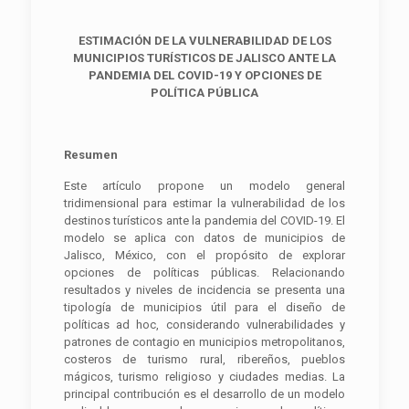
ESTIMACIÓN DE LA VULNERABILIDAD DE LOS
MUNICIPIOS TURÍSTICOS DE JALISCO ANTE LA
PANDEMIA DEL COVID-19 Y OPCIONES DE
POLÍTICA PÚBLICA
Resumen
Este artículo propone un modelo general
tridimensional para estimar la vulnerabilidad de los
destinos turísticos ante la pandemia del COVID-19. El
modelo se aplica con datos de municipios de
Jalisco, México, con el propósito de explorar
opciones de políticas públicas. Relacionando
resultados y niveles de incidencia se presenta una
tipología de municipios útil para el diseño de
políticas ad hoc, considerando vulnerabilidades y
patrones de contagio en municipios metropolitanos,
costeros de turismo rural, ribereños, pueblos
mágicos, turismo religioso y ciudades medias. La
principal contribución es el desarrollo de un modelo