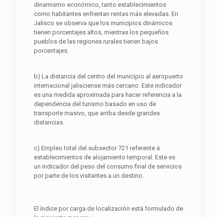
dinamismo económico, tanto establecimientos
como habitantes enfrentan rentas más elevadas. En
Jalisco se observa que los municipios dinámicos
tienen porcentajes altos, mientras los pequeños
pueblos de las regiones rurales tienen bajos
porcentajes.
b) La distancia del centro del municipio al aeropuerto
internacional jalisciense más cercano. Este indicador
es una medida aproximada para hacer referencia a la
dependencia del turismo basado en uso de
transporte masivo, que arriba desde grandes
distancias.
c) Empleo total del subsector 721 referente a
establecimientos de alojamiento temporal. Este es
un indicador del peso del consumo final de servicios
por parte de los visitantes a un destino.
El índice por carga de localización está formulado de