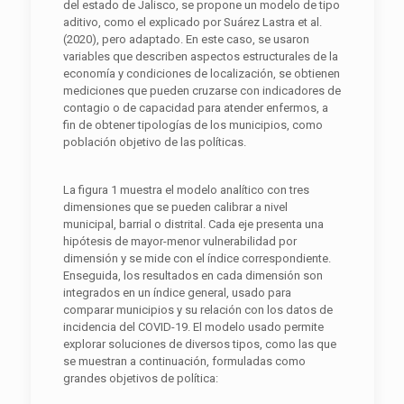
del estado de Jalisco, se propone un modelo de tipo
aditivo, como el explicado por Suárez Lastra et al.
(2020), pero adaptado. En este caso, se usaron
variables que describen aspectos estructurales de la
economía y condiciones de localización, se obtienen
mediciones que pueden cruzarse con indicadores de
contagio o de capacidad para atender enfermos, a
fin de obtener tipologías de los municipios, como
población objetivo de las políticas.
La figura 1 muestra el modelo analítico con tres
dimensiones que se pueden calibrar a nivel
municipal, barrial o distrital. Cada eje presenta una
hipótesis de mayor-menor vulnerabilidad por
dimensión y se mide con el índice correspondiente.
Enseguida, los resultados en cada dimensión son
integrados en un índice general, usado para
comparar municipios y su relación con los datos de
incidencia del COVID-19. El modelo usado permite
explorar soluciones de diversos tipos, como las que
se muestran a continuación, formuladas como
grandes objetivos de política: