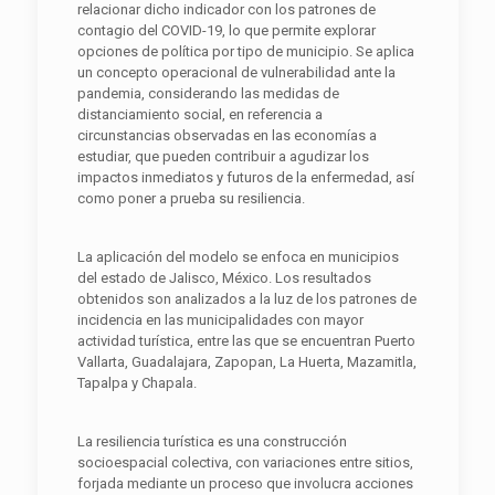
relacionar dicho indicador con los patrones de
contagio del COVID-19, lo que permite explorar
opciones de política por tipo de municipio. Se aplica
un concepto operacional de vulnerabilidad ante la
pandemia, considerando las medidas de
distanciamiento social, en referencia a
circunstancias observadas en las economías a
estudiar, que pueden contribuir a agudizar los
impactos inmediatos y futuros de la enfermedad, así
como poner a prueba su resiliencia.
La aplicación del modelo se enfoca en municipios
del estado de Jalisco, México. Los resultados
obtenidos son analizados a la luz de los patrones de
incidencia en las municipalidades con mayor
actividad turística, entre las que se encuentran Puerto
Vallarta, Guadalajara, Zapopan, La Huerta, Mazamitla,
Tapalpa y Chapala.
La resiliencia turística es una construcción
socioespacial colectiva, con variaciones entre sitios,
forjada mediante un proceso que involucra acciones