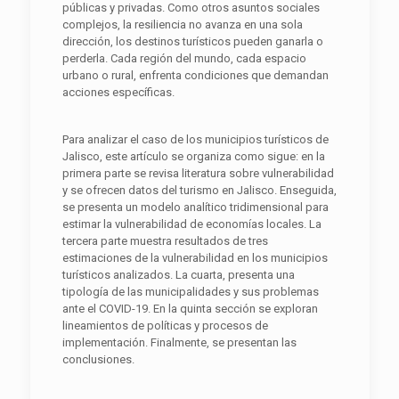
públicas y privadas. Como otros asuntos sociales
complejos, la resiliencia no avanza en una sola
dirección, los destinos turísticos pueden ganarla o
perderla. Cada región del mundo, cada espacio
urbano o rural, enfrenta condiciones que demandan
acciones específicas.
Para analizar el caso de los municipios turísticos de
Jalisco, este artículo se organiza como sigue: en la
primera parte se revisa literatura sobre vulnerabilidad
y se ofrecen datos del turismo en Jalisco. Enseguida,
se presenta un modelo analítico tridimensional para
estimar la vulnerabilidad de economías locales. La
tercera parte muestra resultados de tres
estimaciones de la vulnerabilidad en los municipios
turísticos analizados. La cuarta, presenta una
tipología de las municipalidades y sus problemas
ante el COVID-19. En la quinta sección se exploran
lineamientos de políticas y procesos de
implementación. Finalmente, se presentan las
conclusiones.