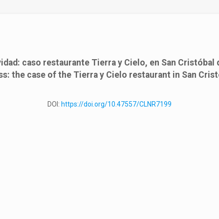
d: caso restaurante Tierra y Cielo, en San Cristóbal 
the case of the Tierra y Cielo restaurant in San Crist
DOI:
https://doi.org/10.47557/CLNR7199