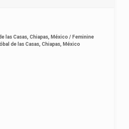
de las Casas, Chiapas, México / Feminine
óbal de las Casas, Chiapas, México