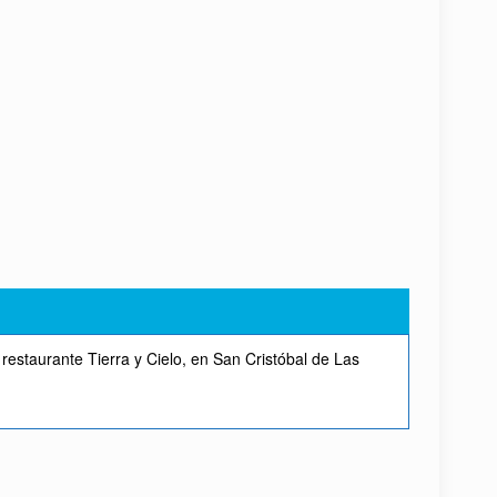
estaurante Tierra y Cielo, en San Cristóbal de Las