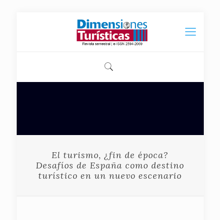
El turismo, ¿fin de época?
Desafíos de España como destino
turístico en un nuevo escenario