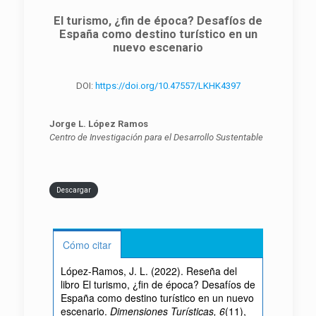
El turismo, ¿fin de época? Desafíos de
España como destino turístico en un
nuevo escenario
DOI:
https://doi.org/10.47557/LKHK4397
Jorge L. López Ramos
Centro de Investigación para el Desarrollo Sustentable
Descargar
Cómo citar
López-Ramos, J. L. (2022). Reseña del
libro El turismo, ¿fin de época? Desafíos de
España como destino turístico en un nuevo
escenario.
Dimensiones Turísticas, 6
(11),