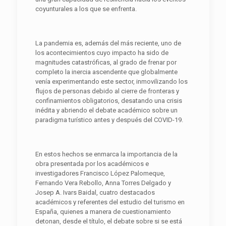
coyunturales a los que se enfrenta.
La pandemia es, además del más reciente, uno de
los acontecimientos cuyo impacto ha sido de
magnitudes catastróficas, al grado de frenar por
completo la inercia ascendente que globalmente
venía experimentando este sector, inmovilizando los
flujos de personas debido al cierre de fronteras y
confinamientos obligatorios, desatando una crisis
inédita y abriendo el debate académico sobre un
paradigma turístico antes y después del COVID-19.
En estos hechos se enmarca la importancia de la
obra presentada por los académicos e
investigadores Francisco López Palomeque,
Fernando Vera Rebollo, Anna Torres Delgado y
Josep A. Ivars Baidal, cuatro destacados
académicos y referentes del estudio del turismo en
España, quienes a manera de cuestionamiento
detonan, desde el título, el debate sobre si se está