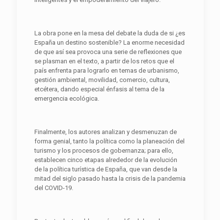
La obra pone en la mesa del debate la duda de si ¿es
España un destino sostenible? La enorme necesidad
de que así sea provoca una serie de reflexiones que
se plasman en el texto, a partir de los retos que el
país enfrenta para lograrlo en temas de urbanismo,
gestión ambiental, movilidad, comercio, cultura,
etcétera, dando especial énfasis al tema de la
emergencia ecológica.
Finalmente, los autores analizan y desmenuzan de
forma genial, tanto la política como la planeación del
turismo y los procesos de gobernanza; para ello,
establecen cinco etapas alrededor de la evolución
de la política turística de España, que van desde la
mitad del siglo pasado hasta la crisis de la pandemia
del COVID-19.