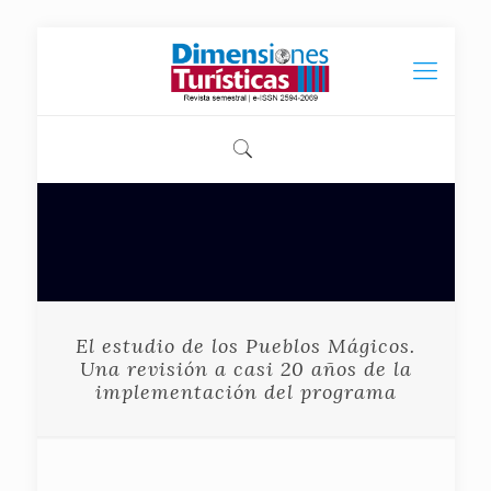
El estudio de los Pueblos Mágicos.
Una revisión a casi 20 años de la
implementación del programa