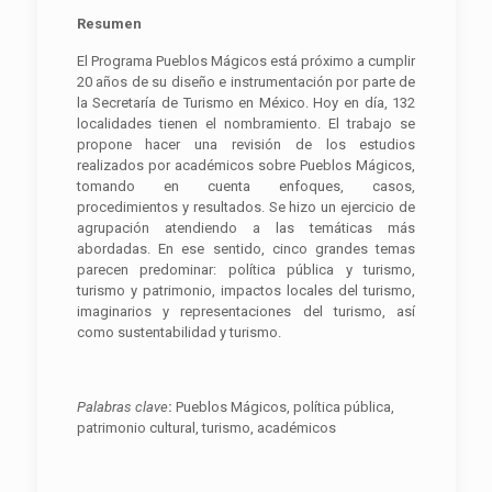
Resumen
El Programa Pueblos Mágicos está próximo a cumplir
20 años de su diseño e instrumentación por parte de
la Secretaría de Turismo en México. Hoy en día, 132
localidades tienen el nombramiento. El trabajo se
propone hacer una revisión de los estudios
realizados por académicos sobre Pueblos Mágicos,
tomando en cuenta enfoques, casos,
procedimientos y resultados. Se hizo un ejercicio de
agrupación atendiendo a las temáticas más
abordadas. En ese sentido, cinco grandes temas
parecen predominar: política pública y turismo,
turismo y patrimonio, impactos locales del turismo,
imaginarios y representaciones del turismo, así
como sustentabilidad y turismo.
P
alabras clave
:
Pueblos Mágicos, política pública,
patrimonio cultural, turismo, académicos