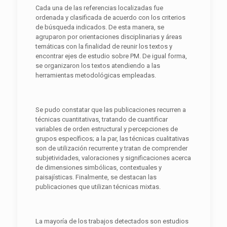
Cada una de las referencias localizadas fue
ordenada y clasificada de acuerdo con los criterios
de búsqueda indicados. De esta manera, se
agruparon por orientaciones disciplinarias y áreas
temáticas con la finalidad de reunir los textos y
encontrar ejes de estudio sobre PM. De igual forma,
se organizaron los textos atendiendo a las
herramientas metodológicas empleadas.
Se pudo constatar que las publicaciones recurren a
técnicas cuantitativas, tratando de cuantificar
variables de orden estructural y percepciones de
grupos específicos; a la par, las técnicas cualitativas
son de utilización recurrente y tratan de comprender
subjetividades, valoraciones y significaciones acerca
de dimensiones simbólicas, contextuales y
paisajísticas. Finalmente, se destacan las
publicaciones que utilizan técnicas mixtas.
La mayoría de los trabajos detectados son estudios