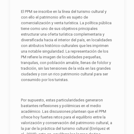
El PPM se inscribe en la línea del turismo cultural y
con ello el patrimonio afín es sujeto de
comercialización y venta turística. La política pública
tiene como uno de sus objetivos principales
estructurar una oferta turística complementaria y
diversificada hacia el interior del país, en localidades
con atributos histórico-culturales que les imprimen
una notable singularidad. La representación de los
PM refiere la imagen de localidades pequeñas,
tranquilas, con población amable, llenas de folclor y
tradición, sin las tensiones de la vida en las grandes
ciudades y con un rico patrimonio cultural para ser
consumido por los turistas.
Por supuesto, estas particularidades generaron
bastantes reflexiones y polémicas en el medio
académico. Las discusiones plantean que el PPM
ofrece hoy fuertes retos para el equilibrio entre la
valorización y conservación del patrimonio cultural, a
la par de la práctica del turismo cultural (Enríquez et