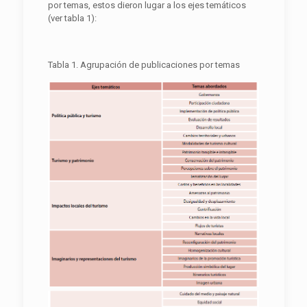
por temas, estos dieron lugar a los ejes temáticos
(ver tabla 1):
Tabla 1. Agrupación de publicaciones por temas