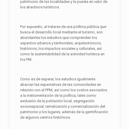
patrimonio de las localidades y la puesta en valor de
los atractivos turísticos.
Por supuesto, al tratarse de una política pública que
busca el desarrollo local mediante el turismo, son
abundantes los estudios que comprenden los
aspectos urbanos y territoriales, arquitectónicos,
históricos, los impactos sociales y culturales, así
como la sustentabilidad de la actividad turística en
los PM.
Como es de esperar, los estudios igualmente
abarcan las expectativas de las comunidades en
relación con el PPM, así como los costos asociados
a la instrumentación de la política, tales como:
exclusión de la población local, segregación
socioespacial, tematización y comercialización del
patrimonio y los lugares, además de la gentrificación
de algunos centros históricos.