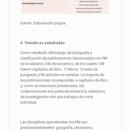
F
uente
: Elaboración propia.
4. Temáticas estudiadas
Como resultado del trabajo de búsqueda y
clasificación de publicaciones relacionadas con PM
se localizaron 246 documentos, de los cuales 138
fueron capítulos de libro, 11 libros, 12 tesis de
posgrado y 85 artículos en revistas. La mayoría de
las publicaciones corresponden a capítulos de libro
y, como se mencionó previamente, las
colaboraciones son parte de esfuerzos colectivos
de investigación más que trabajos de corte
individual.
Las disciplinas que estudian los PM son
predominantemente: geografía, urbanismo,