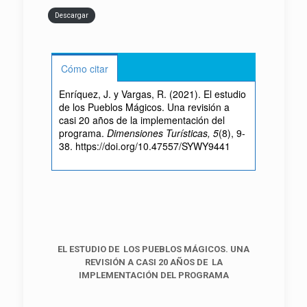
Descargar
Cómo citar
Enríquez, J. y Vargas, R. (2021). El estudio
de los Pueblos Mágicos. Una revisión a
casi 20 años de la implementación del
programa.
Dimensiones Turísticas, 5
(8), 9-
38. https://doi.org/10.47557/SYWY9441
EL ESTUDIO DE LOS PUEBLOS MÁGICOS. UNA
REVISIÓN A CASI 20 AÑOS DE LA
IMPLEMENTACIÓN DEL PROGRAMA