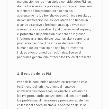
marginación de los municipios considerados PM, en
donde los niveles de pobreza y pobreza extrema son
superiores a los promedios nacionales;
aparentemente los beneficios económicos resultado
de la turistificación de las localidades no tienen un
alcance extensivo a los habitantes que viven con
niveles de pobreza altos. Igual ocurre con el ingreso,
el porcentaje de población que percibe ingresos
inferiores a la línea de bienestar es alto y superior al
promedio nacional. Los índices de desarrollo
humano de los municipios son bajos, menores
incluso a los promedios nacionales. Ese es el
panorama general que ofrecen los PM en el presente.
2. El estudio de los PM
Parte de la comunidad académica interesada en el
fenómeno del turismo, principalmente de
universidades mexicanas, se orientó al estudio de
los PM procurando analizar desde distintas miradas
los problemas, dimensiones y procesos existentes
en las localidades sujetas a la operación del PPM.