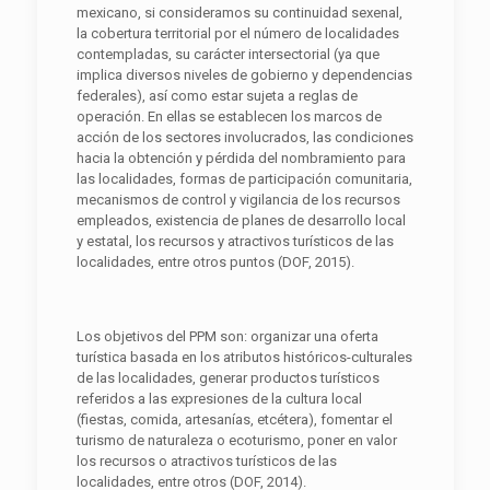
mexicano, si consideramos su continuidad sexenal,
la cobertura territorial por el número de localidades
contempladas, su carácter intersectorial (ya que
implica diversos niveles de gobierno y dependencias
federales), así como estar sujeta a reglas de
operación. En ellas se establecen los marcos de
acción de los sectores involucrados, las condiciones
hacia la obtención y pérdida del nombramiento para
las localidades, formas de participación comunitaria,
mecanismos de control y vigilancia de los recursos
empleados, existencia de planes de desarrollo local
y estatal, los recursos y atractivos turísticos de las
localidades, entre otros puntos (DOF, 2015).
Los objetivos del PPM son: organizar una oferta
turística basada en los atributos históricos-culturales
de las localidades, generar productos turísticos
referidos a las expresiones de la cultura local
(fiestas, comida, artesanías, etcétera), fomentar el
turismo de naturaleza o ecoturismo, poner en valor
los recursos o atractivos turísticos de las
localidades, entre otros (DOF, 2014).