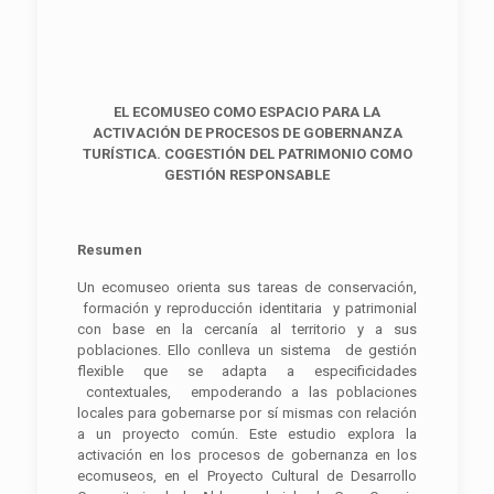
EL ECOMUSEO COMO ESPACIO PARA LA
ACTIVACIÓN DE PROCESOS DE GOBERNANZA
TURÍSTICA. COGESTIÓN DEL PATRIMONIO COMO
GESTIÓN RESPONSABLE
Resumen
Un ecomuseo orienta sus tareas de conservación,
formación y reproducción identitaria y patrimonial
con base en la cercanía al territorio y a sus
poblaciones. Ello conlleva un sistema de gestión
flexible que se adapta a especificidades
contextuales, empoderando a las poblaciones
locales para gobernarse por sí mismas con relación
a un proyecto común. Este estudio explora la
activación en los procesos de gobernanza en los
ecomuseos, en el Proyecto Cultural de Desarrollo