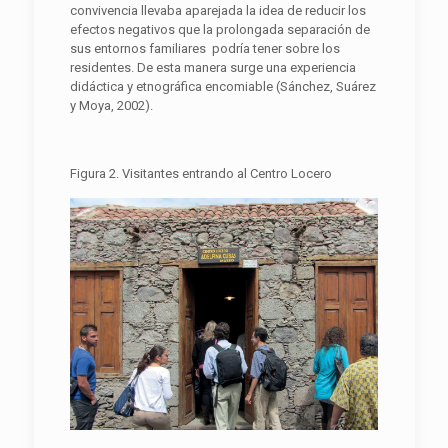
convivencia llevaba aparejada la idea de reducir los
efectos negativos que la prolongada separación de
sus entornos familiares podría tener sobre los
residentes. De esta manera surge una experiencia
didáctica y etnográfica encomiable (Sánchez, Suárez
y Moya, 2002).
Figura 2. Visitantes entrando al Centro Locero