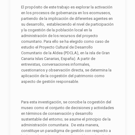
El propósito de este trabajo es explorar la activación
en los procesos de gobernanza en los ecomuseos,
partiendo de la implicación de diferentes agentes en
su desarrollo, estableciendo el nivel de participación
y la cogestión de la población local en la
administración de los recursos del proyecto
comunitario. Para ello se ha elegido como caso de
estudio el Proyecto Cultural de Desarrollo
Comunitario de la Aldea (PDCLA), en la isla de Gran
Canaria Islas Canarias, España). A partir de
entrevistas, conversaciones informales,
cuestionarios y observación directa, se determina la
aplicación de la cogestión del patrimonio como
aspecto de gestión responsable.
Para esta investigación, se concibe la cogestión del
museo como el conjunto de decisiones y actividades
en términos de conservación y desarrollo
sustentable del entorno; se asume el principio de la
administración comunitaria. De esta manera,
constituye un paradigma de gestión con respecto a