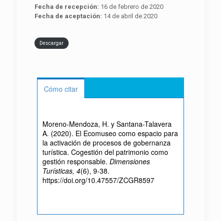
Fecha de recepción:
16 de febrero de 2020
Fecha de aceptación:
14 de abril de 2020
Descargar
Cómo citar
Moreno-Mendoza, H. y Santana-Talavera
A. (2020). El Ecomuseo como espacio para
la activación de procesos de gobernanza
turística. Cogestión del patrimonio como
gestión responsable.
Dimensiones
Turísticas, 4
(6), 9-38.
https://doi.org/10.47557/ZCGR8597