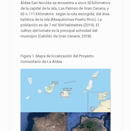
Aldea San Nicolás se encuentra a unos 50 kilómetros
de la capital de la isla, Las Palmas de Gran Canaria, y
63 o 111 kilómetros según la ruta escogida, del área
turística de la isla (Maspalomas-Puerto Rico). La
población es de 7 mil 504 habitantes (2019). El
cultivo del tomate es la principal actividad del
municipio (Cabildo de Gran Canaria, 2018).
Figura 1. Mapa de localización del Proyecto
Comunitario de La Aldea.