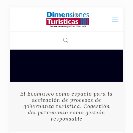
El Ecomuseo como espacio para la
activación de procesos de
gobernanza turística. Cogestión
del patrimonio como gestión
responsable