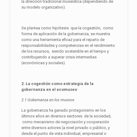
la dirección tradicional museística (dependiendo de
su modelo organizativo).
Se plantea como hipótesis que la cogestión, como
forma de aplicación de la gobernanza, se muestra
como una herramienta eficaz para el reparto de
responsabilidades y competencias en el rendimiento
de los recursos, siendo sostenible en el tiempo y
contribuyendo a superar crisis intermedias
(económicas y sociales).
2. La cogestión como estrategia de la
gobernanza en el ecomuseo
2.1 Gobernanza en los museos
La gobernanza ha ganado protagonismo en los
últimos años en diversos sectores de la sociedad,
como mecanismo de negociación y cooperación
entre diversos actores (a nivel privado o público, y
desde el punto de vista individual, empresarial o