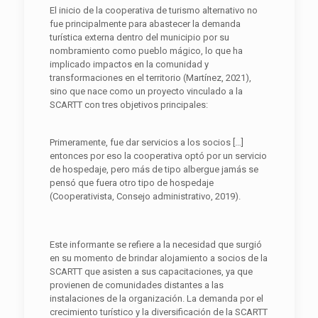
El inicio de la cooperativa de turismo alternativo no
fue principalmente para abastecer la demanda
turística externa dentro del municipio por su
nombramiento como pueblo mágico, lo que ha
implicado impactos en la comunidad y
transformaciones en el territorio (Martínez, 2021),
sino que nace como un proyecto vinculado a la
SCARTT con tres objetivos principales:
Primeramente, fue dar servicios a los socios […]
entonces por eso la cooperativa optó por un servicio
de hospedaje, pero más de tipo albergue jamás se
pensó que fuera otro tipo de hospedaje
(Cooperativista, Consejo administrativo, 2019).
Este informante se refiere a la necesidad que surgió
en su momento de brindar alojamiento a socios de la
SCARTT que asisten a sus capacitaciones, ya que
provienen de comunidades distantes a las
instalaciones de la organización. La demanda por el
crecimiento turístico y la diversificación de la SCARTT