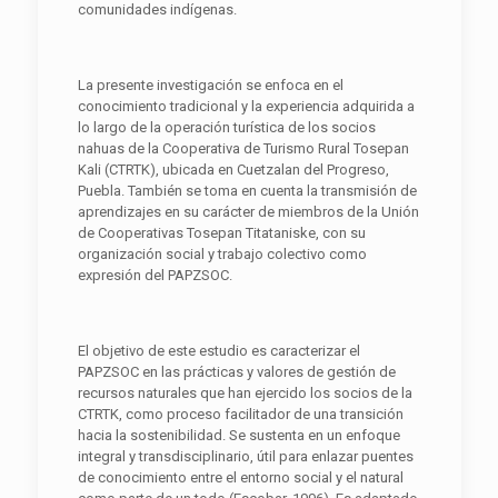
comunidades indígenas.
La presente investigación se enfoca en el
conocimiento tradicional y la experiencia adquirida a
lo largo de la operación turística de los socios
nahuas de la Cooperativa de Turismo Rural Tosepan
Kali (CTRTK), ubicada en Cuetzalan del Progreso,
Puebla. También se toma en cuenta la transmisión de
aprendizajes en su carácter de miembros de la Unión
de Cooperativas Tosepan Titataniske, con su
organización social y trabajo colectivo como
expresión del PAPZSOC.
El objetivo de este estudio es caracterizar el
PAPZSOC en las prácticas y valores de gestión de
recursos naturales que han ejercido los socios de la
CTRTK, como proceso facilitador de una transición
hacia la sostenibilidad. Se sustenta en un enfoque
integral y transdisciplinario, útil para enlazar puentes
de conocimiento entre el entorno social y el natural