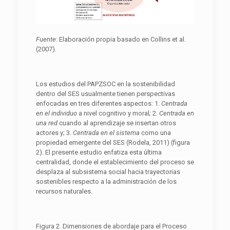
Fuente
: Elaboración propia basado en Collins et al.
(2007)
.
Los estudios del PAPZSOC en la sostenibilidad
dentro del SES usualmente tienen perspectivas
enfocadas en tres diferentes aspectos: 1.
Centrada
en el individuo
a nivel cognitivo y moral
;
2
. Centrada en
una red
cuando al aprendizaje se insertan otros
actores y; 3.
Centrada en el sistema
como una
propiedad emergente del SES (Rodela, 2011) (figura
2). El presente estudio enfatiza esta última
centralidad, donde el establecimiento del proceso se
desplaza al subsistema social hacia trayectorias
sostenibles respecto a la administración de los
recursos naturales.
Figura 2. Dimensiones de abordaje para el Proceso