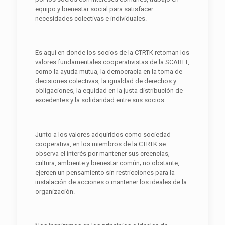
equipo y bienestar social para satisfacer
necesidades colectivas e individuales.
Es aquí en donde los socios de la CTRTK retoman los
valores fundamentales cooperativistas de la SCARTT,
como la ayuda mutua, la democracia en la toma de
decisiones colectivas, la igualdad de derechos y
obligaciones, la equidad en la justa distribución de
excedentes y la solidaridad entre sus socios.
Junto a los valores adquiridos como sociedad
cooperativa, en los miembros de la CTRTK se
observa el interés por mantener sus creencias,
cultura, ambiente y bienestar común; no obstante,
ejercen un pensamiento sin restricciones para la
instalación de acciones o mantener los ideales de la
organización.