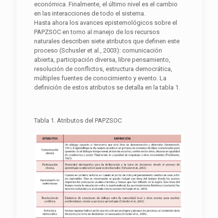
económica. Finalmente, el último nivel es el cambio
en las interacciones de todo el sistema.
Hasta ahora los avances epistemológicos sobre el
PAPZSOC en torno al manejo de los recursos
naturales describen siete atributos que definen este
proceso (Schusler et al., 2003): comunicación
abierta, participación diversa, libre pensamiento,
resolución de conflictos, estructura democrática,
múltiples fuentes de conocimiento y evento. La
definición de estos atributos se detalla en la tabla 1.
Tabla 1. Atributos del PAPZSOC