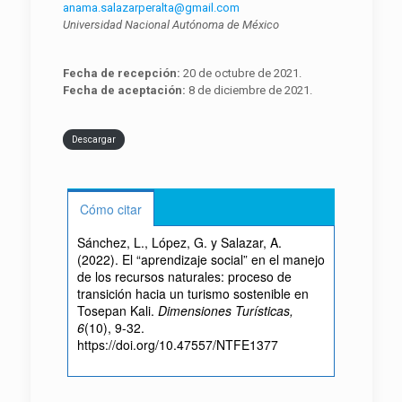
anama.salazarperalta@gmail.com
Universidad Nacional Autónoma de México
Fecha de recepción:
20 de octubre de 2021.
Fecha de aceptación:
8 de diciembre de 2021.
Descargar
Cómo citar
Sánchez, L., López, G. y Salazar, A.
(2022). El “aprendizaje social” en el manejo
de los recursos naturales: proceso de
transición hacia un turismo sostenible en
Tosepan Kali.
Dimensiones Turísticas,
6
(10), 9-32.
https://doi.org/10.47557/NTFE1377