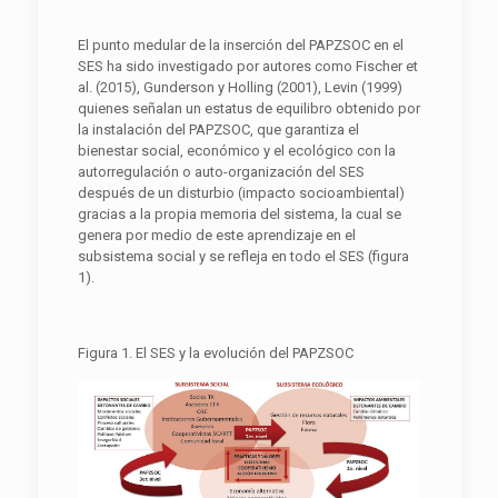
El punto medular de la inserción del PAPZSOC en el
SES ha sido investigado por autores como Fischer et
al. (2015), Gunderson y Holling (2001), Levin (1999)
quienes señalan un estatus de equilibro obtenido por
la instalación del PAPZSOC, que garantiza el
bienestar social, económico y el ecológico con la
autorregulación o auto-organización del SES
después de un disturbio (impacto socioambiental)
gracias a la propia memoria del sistema, la cual se
genera por medio de este aprendizaje en el
subsistema social y se refleja en todo el SES (figura
1).
Figura 1. El SES y la evolución del PAPZSOC