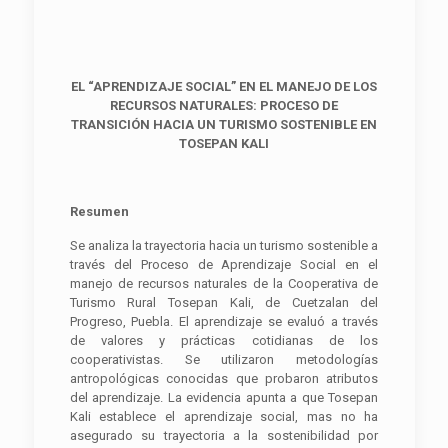
EL “APRENDIZAJE SOCIAL” EN EL MANEJO DE LOS
RECURSOS NATURALES: PROCESO DE
TRANSICIÓN HACIA UN TURISMO SOSTENIBLE EN
TOSEPAN KALI
Resumen
Se analiza la trayectoria hacia un turismo sostenible a
través del Proceso de Aprendizaje Social en el
manejo de recursos naturales de la Cooperativa de
Turismo Rural Tosepan Kali, de Cuetzalan del
Progreso, Puebla. El aprendizaje se evaluó a través
de valores y prácticas cotidianas de los
cooperativistas. Se utilizaron metodologías
antropológicas conocidas que probaron atributos
del aprendizaje. La evidencia apunta a que Tosepan
Kali establece el aprendizaje social, mas no ha
asegurado su trayectoria a la sostenibilidad por