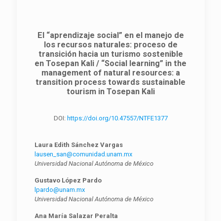
El “aprendizaje social” en el manejo de
los recursos naturales: proceso de
transición hacia un turismo sostenible
en Tosepan Kali / “Social learning” in the
management of natural resources: a
transition process towards sustainable
tourism in Tosepan Kali
DOI:
https://doi.org/10.47557/NTFE1377
Laura Edith Sánchez Vargas
lausen_san@comunidad.unam.mx
Universidad Nacional Autónoma de México
Gustavo López Pardo
lpardo@unam.mx
Universidad Nacional Autónoma de México
Ana María Salazar Peralta