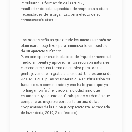
impulsaron la formación de la CTRTK,
manifestándose la capacidad de respuesta a otras
necesidades de la organización a efecto de su
comunicación abierta
.
Los socios señalan que desde los inicios también se
planificaron objetivos para minimizar los impactos
de su ejercicio turístico:
Pues principalmente fue la idea de impactar menos al
medio ambiente y aprovechar los recursos naturales,
el cómo crear una forma de empleo para toda la
gente joven que migraba a la ciudad. Una estancia de
vida en la cual pues no tuvieran que acudir a trabajos
fuera de sus comunidades y eso ha logrado que ya
no haigamos [sic] entrado a la ciudad sino que
estamos muy a gusto aquí trabajando y además que
compañeras mujeres representaran una de las
cooperativas de la Unión (Cooperativista, encargada
de lavandería, 2019, 2 de febrero).