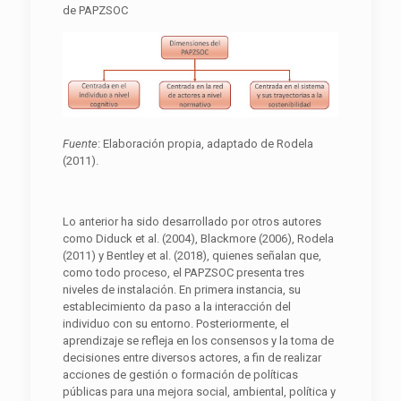
de PAPZSOC
Fuente
: Elaboración propia, adaptado de Rodela
(2011).
Lo anterior ha sido desarrollado por otros autores
como Diduck et al. (2004), Blackmore (2006), Rodela
(2011) y Bentley et al. (2018), quienes señalan que,
como todo proceso, el PAPZSOC presenta tres
niveles de instalación. En primera instancia, su
establecimiento da paso a la interacción del
individuo con su entorno. Posteriormente, el
aprendizaje se refleja en los consensos y la toma de
decisiones entre diversos actores, a fin de realizar
acciones de gestión o formación de políticas
públicas para una mejora social, ambiental, política y