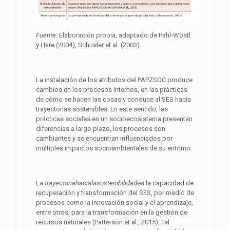
Fuente
: Elaboración propia, adaptado de Pahl-Wostl
y Hare (2004), Schusler et al. (2003).
La instalación de los atributos del PAPZSOC produce
cambios en los procesos internos, en las prácticas
de cómo se hacen las cosas y conduce al SES hacia
trayectorias sostenibles. En este sentido, las
prácticas sociales en un socioecosistema presentan
diferencias a largo plazo, los procesos son
cambiantes y se encuentran influenciados por
múltiples impactos socioambientales de su entorno.
La
trayectoriahacialasostenibilidad
es la capacidad de
recuperación y transformación del SES, por medio de
procesos como la innovación social y el aprendizaje,
entre otros, para la transformación en la gestión de
recursos naturales (Patterson et al., 2015). Tal