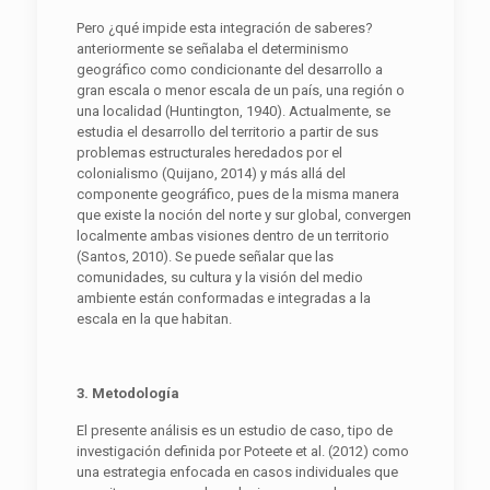
Pero ¿qué impide esta integración de saberes?
anteriormente se señalaba el determinismo
geográfico como condicionante del desarrollo a
gran escala o menor escala de un país, una región o
una localidad (Huntington, 1940). Actualmente, se
estudia el desarrollo del territorio a partir de sus
problemas estructurales heredados por el
colonialismo (Quijano, 2014) y más allá del
componente geográfico, pues de la misma manera
que existe la noción del norte y sur global, convergen
localmente ambas visiones dentro de un territorio
(Santos, 2010). Se puede señalar que las
comunidades, su cultura y la visión del medio
ambiente están conformadas e integradas a la
escala en la que habitan.
3. Metodología
El presente análisis es un estudio de caso, tipo de
investigación definida por Poteete et al. (2012) como
una estrategia enfocada en casos individuales que