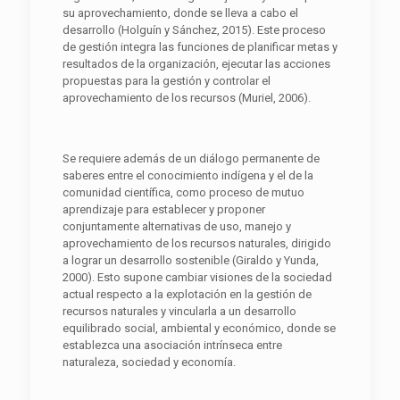
su aprovechamiento, donde se lleva a cabo el
desarrollo (Holguín y Sánchez, 2015). Este proceso
de gestión integra las funciones de planificar metas y
resultados de la organización, ejecutar las acciones
propuestas para la gestión y controlar el
aprovechamiento de los recursos (Muriel, 2006).
Se requiere además de un diálogo permanente de
saberes entre el conocimiento indígena y el de la
comunidad científica, como proceso de mutuo
aprendizaje para establecer y proponer
conjuntamente alternativas de uso, manejo y
aprovechamiento de los recursos naturales, dirigido
a lograr un desarrollo sostenible (Giraldo y Yunda,
2000). Esto supone cambiar visiones de la sociedad
actual respecto a la explotación en la gestión de
recursos naturales y vincularla a un desarrollo
equilibrado social, ambiental y económico, donde se
establezca una asociación intrínseca entre
naturaleza, sociedad y economía.