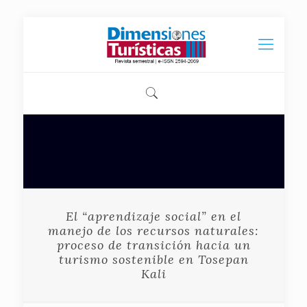
El “aprendizaje social” en el
manejo de los recursos naturales:
proceso de transición hacia un
turismo sostenible en Tosepan
Kali