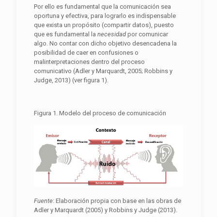
Por ello es fundamental que la comunicación sea
oportuna y efectiva, para lograrlo es indispensable
que exista un propósito (compartir datos), puesto
que es fundamental la
necesidad
por comunicar
algo. No contar con dicho objetivo desencadena la
posibilidad de caer en confusiones o
malinterpretaciones dentro del proceso
comunicativo (Adler y Marquardt, 2005; Robbins y
Judge, 2013) (ver figura 1).
Figura 1. Modelo del proceso de comunicación
F
uente
: Elaboración propia con base en las obras de
Adler y Marquardt (2005) y Robbins y Judge (2013).