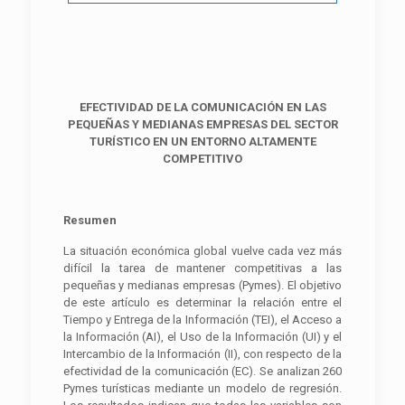
EFECTIVIDAD DE LA COMUNICACIÓN EN LAS
PEQUEÑAS Y MEDIANAS EMPRESAS DEL SECTOR
TURÍSTICO EN UN ENTORNO ALTAMENTE
COMPETITIVO
Resumen
La situación económica global vuelve cada vez más
difícil la tarea de mantener competitivas a las
pequeñas y medianas empresas (Pymes). El objetivo
de este artículo es determinar la relación entre el
Tiempo y Entrega de la Información (TEI), el Acceso a
la Información (AI), el Uso de la Información (UI) y el
Intercambio de la Información (II), con respecto de la
efectividad de la comunicación (EC). Se analizan 260
Pymes turísticas mediante un modelo de regresión.