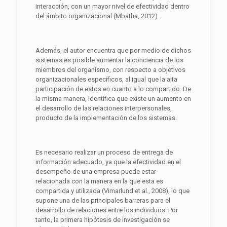
interacción, con un mayor nivel de efectividad dentro
del ámbito organizacional (Mbatha, 2012).
Además, el autor encuentra que por medio de dichos
sistemas es posible aumentar la conciencia de los
miembros del organismo, con respecto a objetivos
organizacionales específicos, al igual que la alta
participación de estos en cuanto a lo compartido. De
la misma manera, identifica que existe un aumento en
el desarrollo de las relaciones interpersonales,
producto de la implementación de los sistemas.
Es necesario realizar un proceso de entrega de
información adecuado, ya que la efectividad en el
desempeño de una empresa puede estar
relacionada con la manera en la que esta es
compartida y utilizada (Vimarlund et al., 2008), lo que
supone una de las principales barreras para el
desarrollo de relaciones entre los individuos. Por
tanto, la primera hipótesis de investigación se