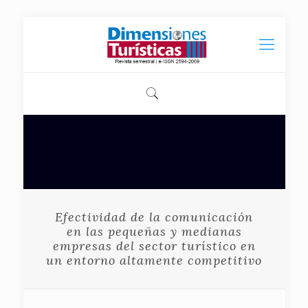
Efectividad de la comunicación
en las pequeñas y medianas
empresas del sector turístico en
un entorno altamente competitivo