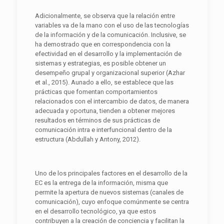
Adicionalmente, se observa que la relación entre
variables va de la mano con el uso de las tecnologías
de la información y de la comunicación. Inclusive, se
ha demostrado que en correspondencia con la
efectividad en el desarrollo y la implementación de
sistemas y estrategias, es posible obtener un
desempeño grupal y organizacional superior (Azhar
et al., 2015). Aunado a ello, se establece que las
prácticas que fomentan comportamientos
relacionados con el intercambio de datos, de manera
adecuada y oportuna, tienden a obtener mejores
resultados en términos de sus prácticas de
comunicación intra e interfuncional dentro de la
estructura (Abdullah y Antony, 2012).
Uno de los principales factores en el desarrollo de la
EC es la entrega de la información, misma que
permite la apertura de nuevos sistemas (canales de
comunicación), cuyo enfoque comúnmente se centra
en el desarrollo tecnológico, ya que estos
contribuyen a la creación de conciencia y facilitan la