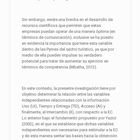
Sin embargo, existe una brecha en el desarrollo de
recursos científicos que permiten que estas
empresas puedan operar de una manera óptima (en
términos de comunicación); inclusive se ha puesto
en evidencia la importancia que tiene esta variable
dentro de las Pymes del sector turístico, ya que por
medio de ella pueden impulsar su verdadero
potencial para tratar de aumentar su ejercicio en
términos de competencia (Mbatha, 2012).
En este contexto, la presente investigación tiene por
objetivo determinar la relación entre las variables
independientes relacionadas con la información:
Uso (UI), Tiempo y Entrega (TEI), Acceso (AI) y
finalmente, el Intercambio (II), con respecto a la EC.
Lo anterior bajo el fundamento propuesto por Yazici
(2002), en el que se establece que dichas variables
independientes son necesarias para estimular a la EC
y de esta manera sentar las bases hacia la obtención