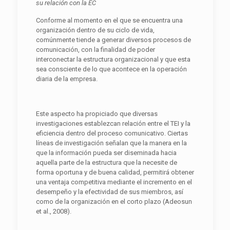
su relación con la EC
Conforme al momento en el que se encuentra una
organización dentro de su ciclo de vida,
comúnmente tiende a generar diversos procesos de
comunicación, con la finalidad de poder
interconectar la estructura organizacional y que esta
sea consciente de lo que acontece en la operación
diaria de la empresa.
Este aspecto ha propiciado que diversas
investigaciones establezcan relación entre el TEI y la
eficiencia dentro del proceso comunicativo. Ciertas
líneas de investigación señalan que la manera en la
que la información pueda ser diseminada hacia
aquella parte de la estructura que la necesite de
forma oportuna y de buena calidad, permitirá obtener
una ventaja competitiva mediante el incremento en el
desempeño y la efectividad de sus miembros, así
como de la organización en el corto plazo (Adeosun
et al., 2008).