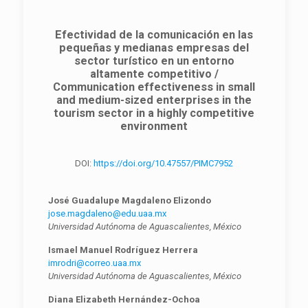
Efectividad de la comunicación en las
pequeñas y medianas empresas del
sector turístico en un entorno
altamente competitivo /
Communication effectiveness in small
and medium-sized enterprises in the
tourism sector in a highly competitive
environment
DOI:
https://doi.org/10.47557/PIMC7952
José Guadalupe Magdaleno Elizondo
jose.magdaleno@edu.uaa.mx
Universidad Autónoma de Aguascalientes, México
Ismael Manuel Rodríguez Herrera
imrodri@correo.uaa.mx
Universidad Autónoma de Aguascalientes, México
Diana Elizabeth Hernández-Ochoa