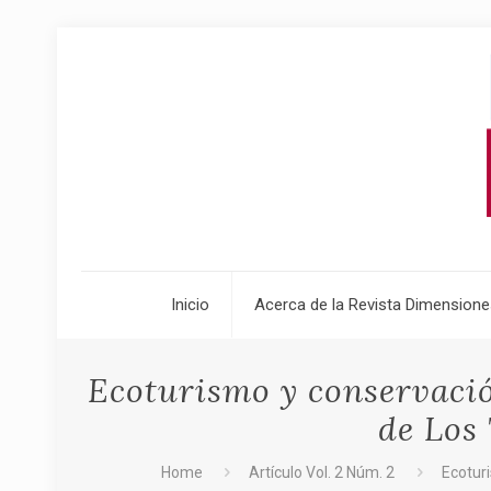
Inicio
Acerca de la Revista Dimensione
Ecoturismo y conservación
de Los
Home
Artículo Vol. 2 Núm. 2
Ecoturi