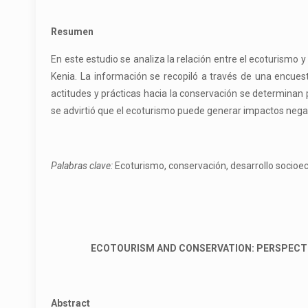
Resumen
En este estudio se analiza la relación entre el ecoturismo 
Kenia. La información se recopiló a través de una encuesta
actitudes y prácticas hacia la conservación se determinan p
se advirtió que el ecoturismo puede generar impactos nega
Palabras clave:
Ecoturismo, conservación, desarrollo socioec
ECOTOURISM AND CONSERVATION: PERSPECTIV
Abstract