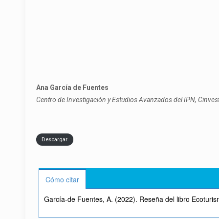
Ana García de Fuentes
Centro de Investigación y Estudios Avanzados del IPN, Cinves
Descargar
Cómo citar
García-de Fuentes, A. (2022). Reseña del libro Ecoturi