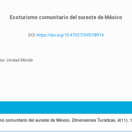
Ecoturismo comunitario del sureste de México
DOI:
https://doi.org/10.47557/DVDY8914
tav- Unidad Mérida
smo comunitario del sureste de México.
Dimensiones Turísticas, 6
(11), 