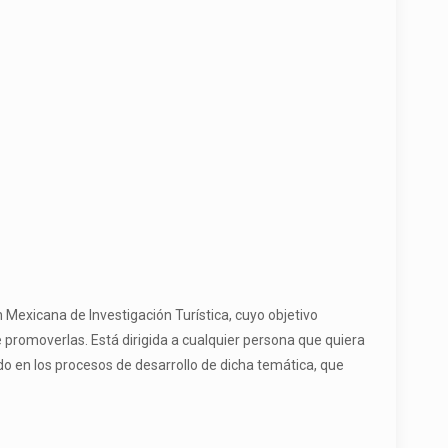
 Mexicana de Investigación Turística, cuyo objetivo
e promoverlas. Está dirigida a cualquier persona que quiera
o en los procesos de desarrollo de dicha temática, que