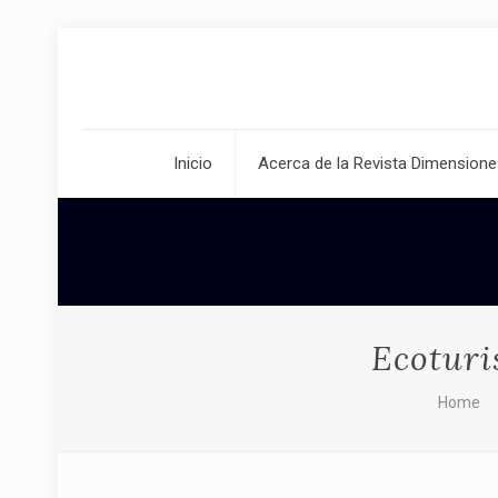
Inicio
Acerca de la Revista Dimensione
Ecoturi
Home